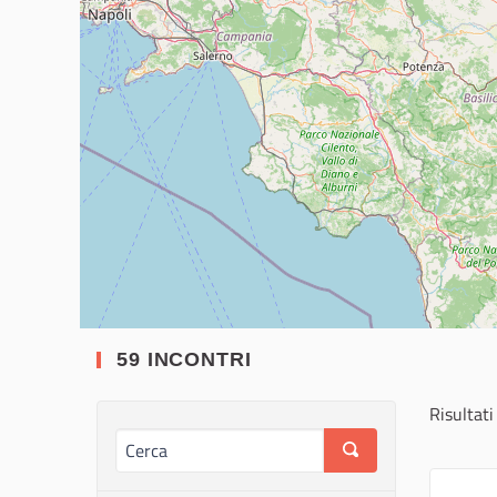
59 INCONTRI
Risultati