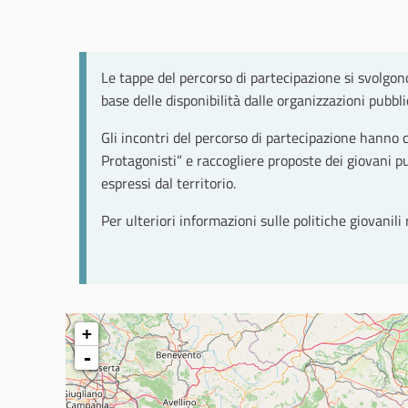
Le tappe del percorso di partecipazione si svolgo
base delle disponibilità dalle organizzazioni pubb
Gli incontri del percorso di partecipazione hanno 
Protagonisti” e raccogliere proposte dei giovani p
espressi dal territorio.
Per ulteriori informazioni sulle politiche giovanil
+
-