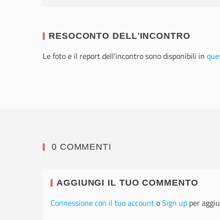
RESOCONTO DELL'INCONTRO
Le foto e il report dell'incontro sono disponibili in
ques
0 COMMENTI
AGGIUNGI IL TUO COMMENTO
Connessione con il tuo account
o
Sign up
per aggiu