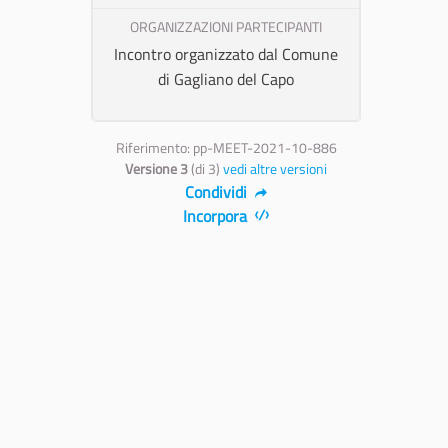
ORGANIZZAZIONI PARTECIPANTI
Incontro organizzato dal Comune
di Gagliano del Capo
Riferimento: pp-MEET-2021-10-886
Versione 3
(di 3)
vedi altre versioni
Condividi
Incorpora