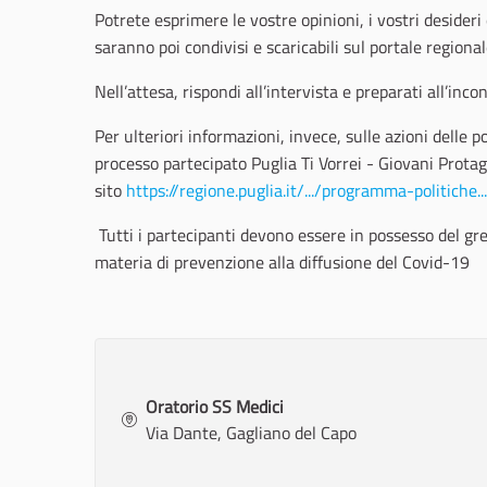
Potrete esprimere le vostre opinioni, i vostri desideri 
saranno poi condivisi e scaricabili sul portale regional
Nell’attesa, rispondi all’intervista e preparati all’inco
Per ulteriori informazioni, invece, sulle azioni delle p
processo partecipato Puglia Ti Vorrei - Giovani Protago
sito
https://regione.puglia.it/.../programma-politiche.
Tutti i partecipanti devono essere in possesso del gre
materia di prevenzione alla diffusione del Covid-19
Oratorio SS Medici
Via Dante, Gagliano del Capo