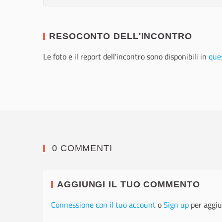
RESOCONTO DELL'INCONTRO
Le foto e il report dell'incontro sono disponibili in
ques
0 COMMENTI
AGGIUNGI IL TUO COMMENTO
Connessione con il tuo account
o
Sign up
per aggiu