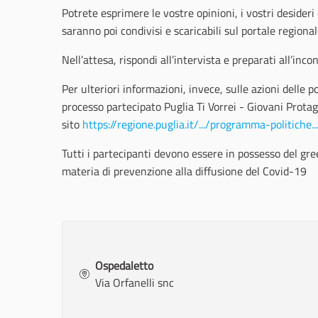
Potrete esprimere le vostre opinioni, i vostri desideri 
saranno poi condivisi e scaricabili sul portale regional
Nell’attesa, rispondi all’intervista e preparati all’inco
Per ulteriori informazioni, invece, sulle azioni delle p
processo partecipato Puglia Ti Vorrei - Giovani Protago
sito
https://regione.puglia.it/.../programma-politiche.
Tutti i partecipanti devono essere in possesso del gre
materia di prevenzione alla diffusione del Covid-19
Ospedaletto
Via Orfanelli snc