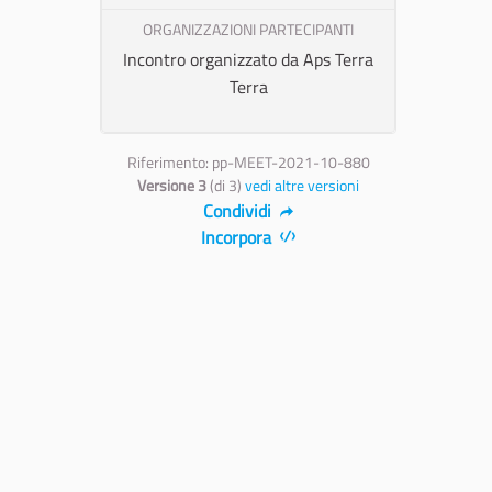
ORGANIZZAZIONI PARTECIPANTI
Incontro organizzato da Aps Terra
Terra
Riferimento: pp-MEET-2021-10-880
Versione 3
(di 3)
vedi altre versioni
Condividi
Incorpora