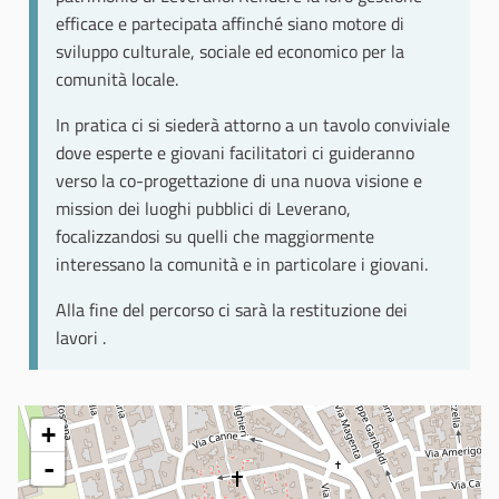
efficace e partecipata affinché siano motore di
sviluppo culturale, sociale ed economico per la
comunità locale.
In pratica ci si siederà attorno a un tavolo conviviale
dove esperte e giovani facilitatori ci guideranno
verso la co-progettazione di una nuova visione e
mission dei luoghi pubblici di Leverano,
focalizzandosi su quelli che maggiormente
interessano la comunità e in particolare i giovani.
Alla fine del percorso ci sarà la restituzione dei
lavori .
+
-