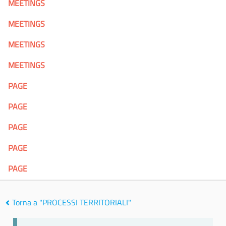
MEETINGS
MEETINGS
MEETINGS
MEETINGS
PAGE
PAGE
PAGE
PAGE
PAGE
Torna a "PROCESSI TERRITORIALI"