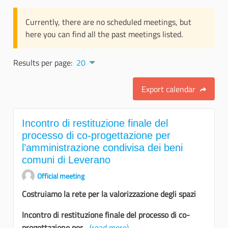
Currently, there are no scheduled meetings, but
here you can find all the past meetings listed.
Results per page:
20
Export calendar
Incontro di restituzione finale del
processo di co-progettazione per
l’amministrazione condivisa dei beni
comuni di Leverano
Official meeting
Costruiamo la rete per la valorizzazione degli spazi
Incontro di restituzione finale del processo di co-
progettazione per
...
(read more)