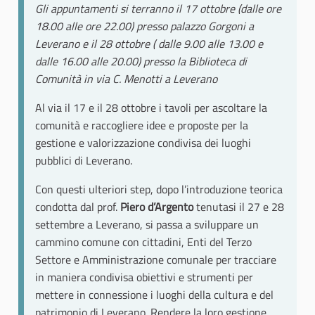
Gli appuntamenti si terranno il 17 ottobre (dalle ore
18.00 alle ore 22.00) presso palazzo Gorgoni a
Leverano e il 28 ottobre ( dalle 9.00 alle 13.00 e
dalle 16.00 alle 20.00) presso la Biblioteca di
Comunità in via C. Menotti a Leverano
Al via il 17 e il 28 ottobre i tavoli per ascoltare la
comunità e raccogliere idee e proposte per la
gestione e valorizzazione condivisa dei luoghi
pubblici di Leverano.
Con questi ulteriori step, dopo l’introduzione teorica
condotta dal prof.
Piero d’Argento
tenutasi il 27 e 28
settembre a Leverano, si passa a sviluppare un
cammino comune con cittadini, Enti del Terzo
Settore e Amministrazione comunale per tracciare
in maniera condivisa obiettivi e strumenti per
mettere in connessione i luoghi della cultura e del
patrimonio di Leverano. Rendere la loro gestione