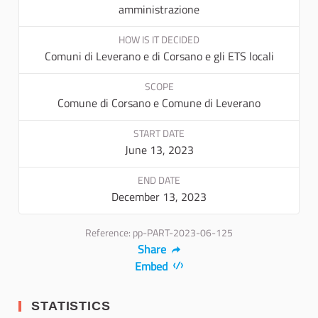
amministrazione
HOW IS IT DECIDED
Comuni di Leverano e di Corsano e gli ETS locali
SCOPE
Comune di Corsano e Comune di Leverano
START DATE
June 13, 2023
END DATE
December 13, 2023
Reference: pp-PART-2023-06-125
Share
Embed
STATISTICS