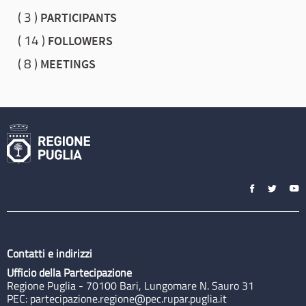
3
PARTICIPANTS
14
FOLLOWERS
8
MEETINGS
Contatti e indirizzi
Ufficio della Partecipazione
Regione Puglia - 70100 Bari, Lungomare N. Sauro 31
PEC:
partecipazione.regione@pec.rupar.puglia.it