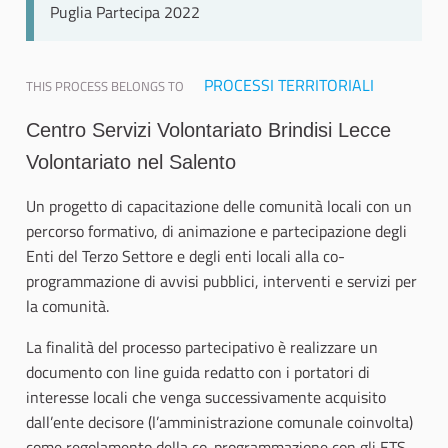
Puglia Partecipa 2022
PROCESSI TERRITORIALI
THIS PROCESS BELONGS TO
Centro Servizi Volontariato Brindisi Lecce
Volontariato nel Salento
Un progetto di capacitazione delle comunità locali con un
percorso formativo, di animazione e partecipazione degli
Enti del Terzo Settore e degli enti locali alla co-
programmazione di avvisi pubblici, interventi e servizi per
la comunità.
La finalità del processo partecipativo è realizzare un
documento con line guida redatto con i portatori di
interesse locali che venga successivamente acquisito
dall’ente decisore (l’amministrazione comunale coinvolta)
come regolamento della co-programmazione con gli ETS