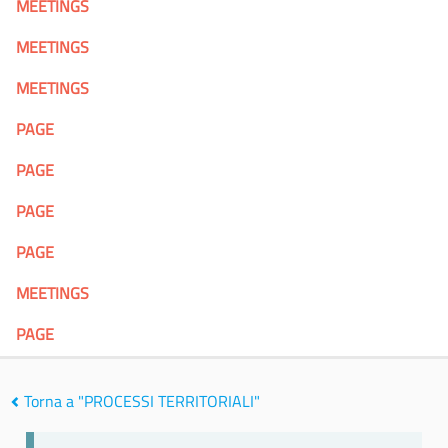
MEETINGS
MEETINGS
MEETINGS
PAGE
PAGE
PAGE
PAGE
MEETINGS
PAGE
Torna a "PROCESSI TERRITORIALI"