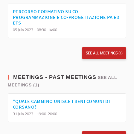
PERCORSO FORMATIVO SU CO-
PROGRAMMAZIONE E CO-PROGETTAZIONE PA ED
ETS
05 July 2023 - 08:30-14:00
SEE ALL MEETINGS (1)
MEETINGS - PAST MEETINGS
SEE ALL
MEETINGS (1)
“QUALE CAMMINO UNISCE I BENI COMUNI DI
CORSANO?
31 July 2023 - 19:00-20:00