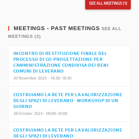
SEE ALL MEETINGS (1)
MEETINGS - PAST MEETINGS
SEE ALL
MEETINGS (3)
INCONTRO DI RESTITUZIONE FINALE DEL
PROCESSO DI CO-PROGETTAZIONE PER
L’AMMINISTRAZIONE CONDIVISA DEI BENI
COMUNI DI LEVERANO
20 November 2023 - 16:30-18:30
COSTRUIAMO LA RETE PER LA VALORIZZAZIONE
DEGLI SPAZI DI LEVERANO - WORKSHOP DI UN
GIORNO
28 October 2023 - 09:00-20:00
COSTRUIAMO LA RETE PER LA VALORIZZAZIONE
DEGLI SPAZI DI LEVERANO