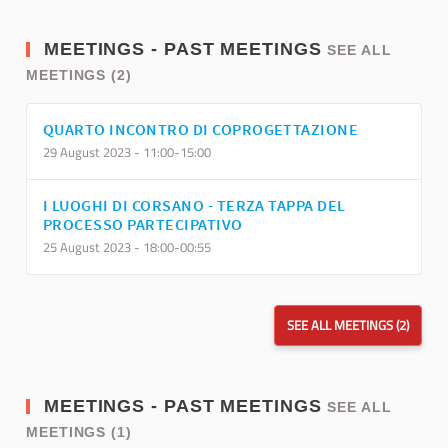
MEETINGS - PAST MEETINGS
SEE ALL
MEETINGS (2)
QUARTO INCONTRO DI COPROGETTAZIONE
29 August 2023 - 11:00-15:00
I LUOGHI DI CORSANO - TERZA TAPPA DEL
PROCESSO PARTECIPATIVO
25 August 2023 - 18:00-00:55
SEE ALL MEETINGS (2)
MEETINGS - PAST MEETINGS
SEE ALL
MEETINGS (1)