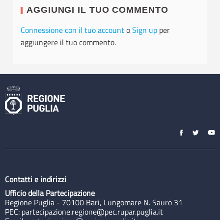
AGGIUNGI IL TUO COMMENTO
Connessione con il tuo account
o
Sign up
per
aggiungere il tuo commento.
Contatti e indirizzi
Ufficio della Partecipazione
Regione Puglia - 70100 Bari, Lungomare N. Sauro 31
PEC:
partecipazione.regione@pec.rupar.puglia.it