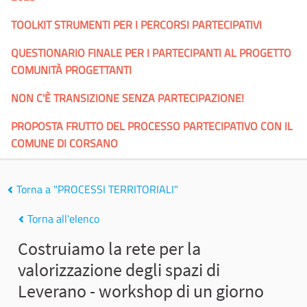
TOOLKIT STRUMENTI PER I PERCORSI PARTECIPATIVI
QUESTIONARIO FINALE PER I PARTECIPANTI AL PROGETTO
COMUNITÀ PROGETTANTI
NON C'È TRANSIZIONE SENZA PARTECIPAZIONE!
PROPOSTA FRUTTO DEL PROCESSO PARTECIPATIVO CON IL
COMUNE DI CORSANO
Torna a "PROCESSI TERRITORIALI"
Torna all'elenco
Costruiamo la rete per la
valorizzazione degli spazi di
Leverano - workshop di un giorno