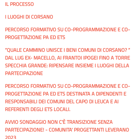
IL PROCESSO
I LUOGHI DI CORSANO
PERCORSO FORMATIVO SU CO-PROGRAMMAZIONE E CO-
PROGETTAZIONE PA ED ETS
“QUALE CAMMINO UNISCE I BENI COMUNI DI CORSANO? “
DAL LUG EX- MACELLO, AI FRANTOI IPOGEI FINO A TORRE
SPECCHIA GRANDE: RIPENSARE INSIEME I LUOGHI DELLA
PARTECIPAZIONE
PERCORSO FORMATIVO SU CO-PROGRAMMAZIONE E CO-
PROGETTAZIONE PA ED ETS DESTINATA A DIPENDENTI E
RESPONSABILI DEI COMUNI DEL CAPO DI LEUCA E AI
REFERENTI DEGLI ETS LOCALI.
AVVIO SONDAGGIO NON C'È TRANSIZIONE SENZA
PARTECIPAZIONE! - COMUNITA' PROGETTANTI LEVERANO
2023