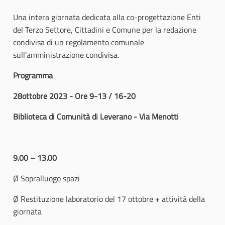
Una intera giornata dedicata alla co-progettazione Enti
del Terzo Settore, Cittadini e Comune per la redazione
condivisa di un regolamento comunale
sull'amministrazione condivisa.
Programma
28ottobre 2023 - Ore 9-13 / 16-20
Biblioteca di Comunità di Leverano - Via Menotti
9.00 – 13.00
Ø Sopralluogo spazi
Ø Restituzione laboratorio del 17 ottobre + attività della
giornata