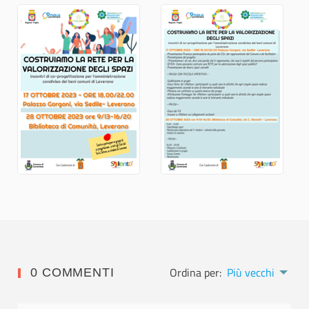
Ordina per:
Più vecchi
0 COMMENTI