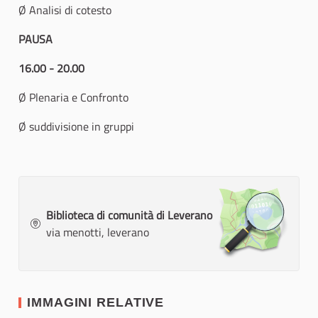
Ø Analisi di cotesto
PAUSA
16.00 - 20.00
Ø Plenaria e Confronto
Ø suddivisione in gruppi
Biblioteca di comunità di Leverano
via menotti, leverano
IMMAGINI RELATIVE