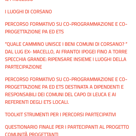
I LUOGHI DI CORSANO
PERCORSO FORMATIVO SU CO-PROGRAMMAZIONE E CO-
PROGETTAZIONE PA ED ETS
“QUALE CAMMINO UNISCE I BENI COMUNI DI CORSANO? “
DAL LUG EX- MACELLO, AI FRANTOI IPOGEI FINO A TORRE
SPECCHIA GRANDE: RIPENSARE INSIEME I LUOGHI DELLA
PARTECIPAZIONE
PERCORSO FORMATIVO SU CO-PROGRAMMAZIONE E CO-
PROGETTAZIONE PA ED ETS DESTINATA A DIPENDENTI E
RESPONSABILI DEI COMUNI DEL CAPO DI LEUCA E AI
REFERENTI DEGLI ETS LOCALI.
TOOLKIT STRUMENTI PER I PERCORSI PARTECIPATIVI
QUESTIONARIO FINALE PER I PARTECIPANTI AL PROGETTO
COMUNITÀ PROGETTANTI