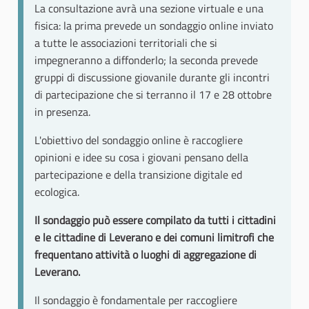
La consultazione avrà una sezione virtuale e una
fisica: la prima prevede un sondaggio online inviato
a tutte le associazioni territoriali che si
impegneranno a diffonderlo; la seconda prevede
gruppi di discussione giovanile durante gli incontri
di partecipazione che si terranno il 17 e 28 ottobre
in presenza.
L'obiettivo del sondaggio online è raccogliere
opinioni e idee su cosa i giovani pensano della
partecipazione e della transizione digitale ed
ecologica.
Il sondaggio può essere compilato da tutti i cittadini
e le cittadine di Leverano e dei comuni limitrofi che
frequentano attività o luoghi di aggregazione di
Leverano.
Il sondaggio è fondamentale per raccogliere