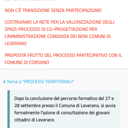
NON C'È TRANSIZIONE SENZA PARTECIPAZIONE!
COSTRUIAMO LA RETE PER LA VALORIZZAZIONE DEGLI
SPAZI: PROCESSO DI CO-PROGETTAZIONE PER
L’AMMINISTRAZIONE CONDIVISA DEI BENI COMUNI DI
LEVERANO
PROPOSTA FRUTTO DEL PROCESSO PARTECIPATIVO CON IL
COMUNE DI CORSANO
Torna a "PROCESSI TERRITORIALI"
Dopo la conclusione del percorso formativo del 27 e
28 settembre presso il Comune di Leverano, si avvia
formalmente l'azione di consultazione dei giovani
cittadini di Leverano