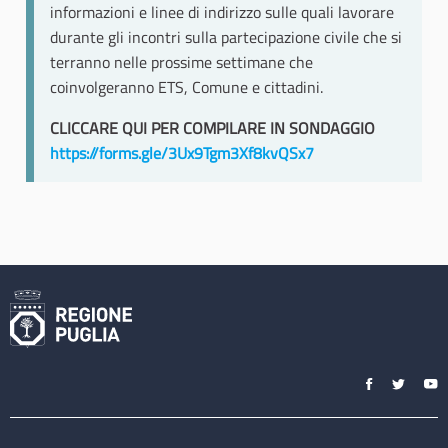
informazioni e linee di indirizzo sulle quali lavorare
durante gli incontri sulla partecipazione civile che si
terranno nelle prossime settimane che
coinvolgeranno ETS, Comune e cittadini.
CLICCARE QUI PER COMPILARE IN SONDAGGIO
https://forms.gle/3Ux9Tgm3Xf8kvQSx7