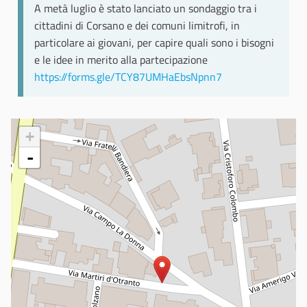
A metà luglio è stato lanciato un sondaggio tra i
cittadini di Corsano e dei comuni limitrofi, in
particolare ai giovani, per capire quali sono i bisogni
e le idee in merito alla partecipazione
https://forms.gle/TCY87UMHaEbsNpnn7
+
-