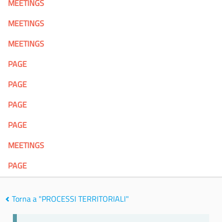
MEETINGS
MEETINGS
MEETINGS
PAGE
PAGE
PAGE
PAGE
MEETINGS
PAGE
Torna a "PROCESSI TERRITORIALI"