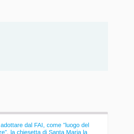
 adottare dal FAI, come "luogo del
re", la chiesetta di Santa Maria la