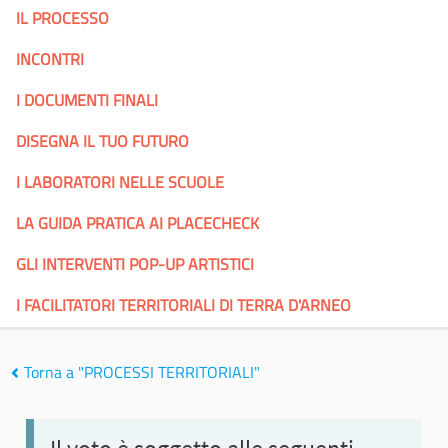
IL PROCESSO
INCONTRI
I DOCUMENTI FINALI
DISEGNA IL TUO FUTURO
I LABORATORI NELLE SCUOLE
LA GUIDA PRATICA AI PLACECHECK
GLI INTERVENTI POP-UP ARTISTICI
I FACILITATORI TERRITORIALI DI TERRA D'ARNEO
Torna a "PROCESSI TERRITORIALI"