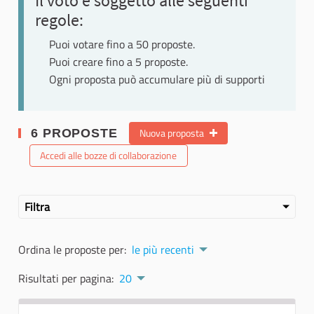
Il voto è soggetto alle seguenti
regole:
Puoi votare fino a 50 proposte.
Puoi creare fino a 5 proposte.
Ogni proposta può accumulare più di supporti
Nuova proposta
6 PROPOSTE
Accedi alle bozze di collaborazione
Filtra
Ordina le proposte per:
le più recenti
Risultati per pagina:
20