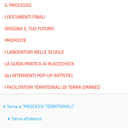
IL PROCESSO
I DOCUMENTI FINALI
DISEGNA IL TUO FUTURO
PROPOSTE
I LABORATORI NELLE SCUOLE
LA GUIDA PRATICA AI PLACECHECK
GLI INTERVENTI POP-UP ARTISTICI
I FACILITATORI TERRITORIALI DI TERRA D'ARNEO
Torna a "PROCESSI TERRITORIALI"
Torna all'elenco