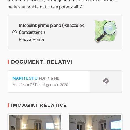
nelle sue problematiche e potenzialità.
Infopoint primo piano (Palazzo ex
Combattenti)
Piazza Roma
DOCUMENTI RELATIVI
MANIFESTO
PDF 7,6 MB
Manifesto OST del 9 gennaio 2020
IMMAGINI RELATIVE