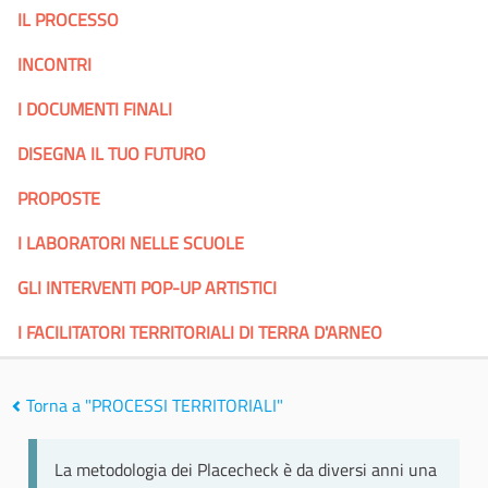
IL PROCESSO
INCONTRI
I DOCUMENTI FINALI
DISEGNA IL TUO FUTURO
PROPOSTE
I LABORATORI NELLE SCUOLE
GLI INTERVENTI POP-UP ARTISTICI
I FACILITATORI TERRITORIALI DI TERRA D'ARNEO
Torna a "PROCESSI TERRITORIALI"
La metodologia dei Placecheck è da diversi anni una