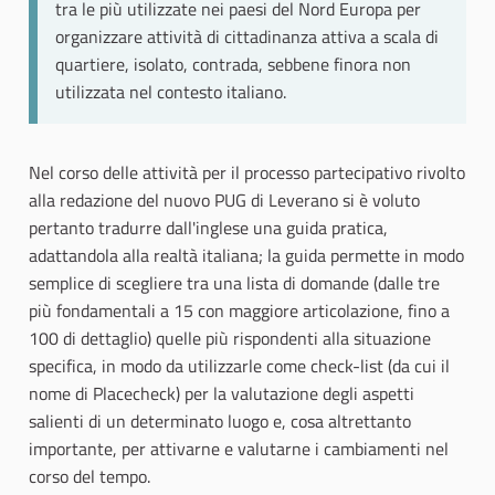
tra le più utilizzate nei paesi del Nord Europa per
organizzare attività di cittadinanza attiva a scala di
quartiere, isolato, contrada, sebbene finora non
utilizzata nel contesto italiano.
Nel corso delle attività per il processo partecipativo rivolto
alla redazione del nuovo PUG di Leverano si è voluto
pertanto tradurre dall'inglese una guida pratica,
adattandola alla realtà italiana; la guida permette in modo
semplice di scegliere tra una lista di domande (dalle tre
più fondamentali a 15 con maggiore articolazione, fino a
100 di dettaglio) quelle più rispondenti alla situazione
specifica, in modo da utilizzarle come check-list (da cui il
nome di Placecheck) per la valutazione degli aspetti
salienti di un determinato luogo e, cosa altrettanto
importante, per attivarne e valutarne i cambiamenti nel
corso del tempo.