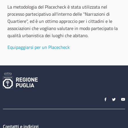
La metodologia del Placecheck è stata utilizzata nel
processo partecipativo all'interno delle "Narrazioni di
Quartiere", ed è un ottimo approccio per i cittadini e le
associazioni che vogliano valutare in modo partecipato la
qualità urbanistica dei luoghi che abitano.
Equipaggiarsi per un Placecheck
Contatti e indirizzi