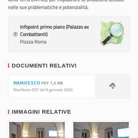
nelle sue problematiche e potenzialità.
Infopoint primo piano (Palazzo ex
Combattenti)
Piazza Roma
DOCUMENTI RELATIVI
MANIFESTO
PDF 7,6 MB
Manifesto OST del 9 gennaio 2020
IMMAGINI RELATIVE