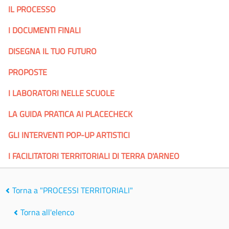
IL PROCESSO
I DOCUMENTI FINALI
DISEGNA IL TUO FUTURO
PROPOSTE
I LABORATORI NELLE SCUOLE
LA GUIDA PRATICA AI PLACECHECK
GLI INTERVENTI POP-UP ARTISTICI
I FACILITATORI TERRITORIALI DI TERRA D'ARNEO
Torna a "PROCESSI TERRITORIALI"
Torna all'elenco