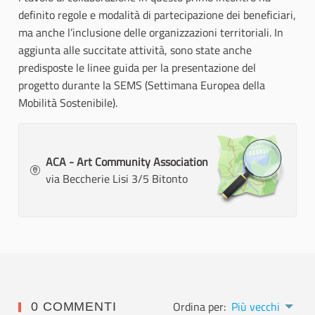
definito regole e modalità di partecipazione dei beneficiari,
ma anche l’inclusione delle organizzazioni territoriali. In
aggiunta alle succitate attività, sono state anche
predisposte le linee guida per la presentazione del
progetto durante la SEMS (Settimana Europea della
Mobilità Sostenibile).
ACA - Art Community Association
via Beccherie Lisi 3/5 Bitonto
Ordina per:
Più vecchi
0 COMMENTI