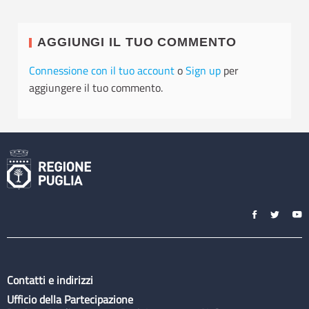
AGGIUNGI IL TUO COMMENTO
Connessione con il tuo account
o
Sign up
per
aggiungere il tuo commento.
Contatti e indirizzi
Ufficio della Partecipazione