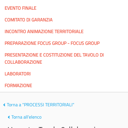
EVENTO FINALE
COMITATO DI GARANZIA
INCONTRO ANIMAZIONE TERRITORIALE
PREPARAZIONE FOCUS GROUP - FOCUS GROUP
PRESENTAZIONE E COSTITUZIONE DEL TAVOLO DI
COLLABORAZIONE
LABORATORI
FORMAZIONE
Torna a "PROCESSI TERRITORIALI"
Torna all'elenco