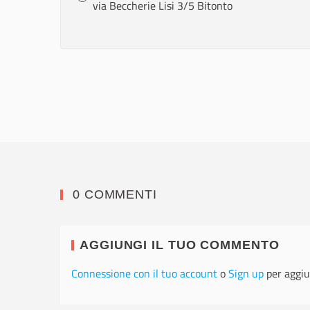
via Beccherie Lisi 3/5 Bitonto
0 COMMENTI
AGGIUNGI IL TUO COMMENTO
Connessione con il tuo account
o
Sign up
per aggiu