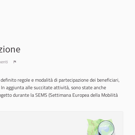
azione
enti
Report
definito regole e modalità di partecipazione dei beneficiari,
. In aggiunta alle succitate attività, sono state anche
progetto durante la SEMS (Settimana Europea della Mobilità