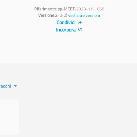
Riferimento: pp-MEET-2023-11-1066
Versione 2
(di 2)
vedi altre versioni
Condividi
Incorpora
vecchi