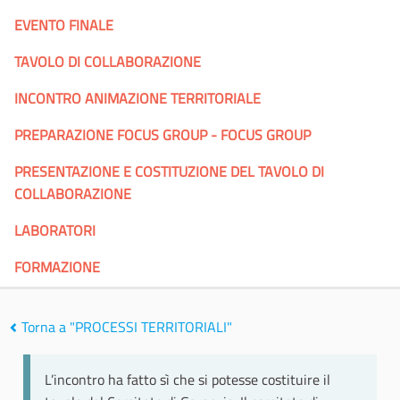
EVENTO FINALE
TAVOLO DI COLLABORAZIONE
INCONTRO ANIMAZIONE TERRITORIALE
PREPARAZIONE FOCUS GROUP - FOCUS GROUP
PRESENTAZIONE E COSTITUZIONE DEL TAVOLO DI
COLLABORAZIONE
LABORATORI
FORMAZIONE
Torna a "PROCESSI TERRITORIALI"
L’incontro ha fatto sì che si potesse costituire il