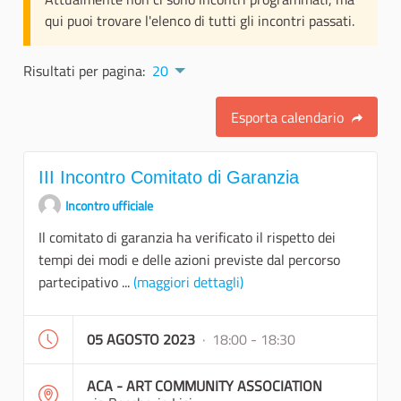
qui puoi trovare l'elenco di tutti gli incontri passati.
Risultati per pagina:
20
Esporta calendario
III Incontro Comitato di Garanzia
Incontro ufficiale
Il comitato di garanzia ha verificato il rispetto dei
tempi dei modi e delle azioni previste dal percorso
partecipativo ...
(maggiori dettagli)
05 AGOSTO 2023
· 18:00 - 18:30
ACA - ART COMMUNITY ASSOCIATION