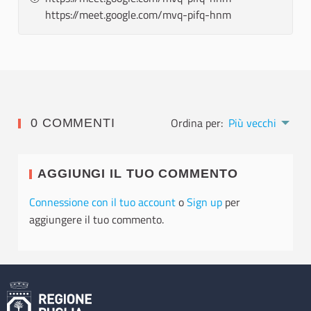
https://meet.google.com/mvq-pifq-hnm
Ordina per:
Più vecchi
0 COMMENTI
AGGIUNGI IL TUO COMMENTO
Connessione con il tuo account
o
Sign up
per
aggiungere il tuo commento.