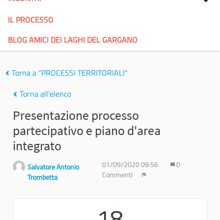
IL PROCESSO
BLOG AMICI DEI LAGHI DEL GARGANO
Torna a "PROCESSI TERRITORIALI"
Torna all'elenco
Presentazione processo
partecipativo e piano d'area
integrato
01/09/2020 09:56
0
Salvatore Antonio
Commenti
Trombetta
Report
18