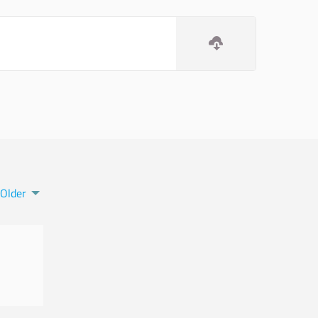
Older