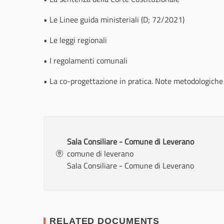
• Le Linee guida ministeriali (D; 72/2021)
• Le leggi regionali
• I regolamenti comunali
• La co-progettazione in pratica. Note metodologiche
Sala Consiliare - Comune di Leverano
comune di leverano
Sala Consiliare - Comune di Leverano
RELATED DOCUMENTS