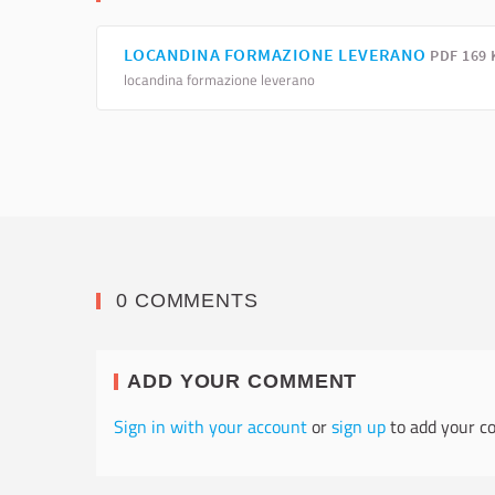
LOCANDINA FORMAZIONE LEVERANO
PDF 169 
locandina formazione leverano
0 COMMENTS
ADD YOUR COMMENT
Sign in with your account
or
sign up
to add your c