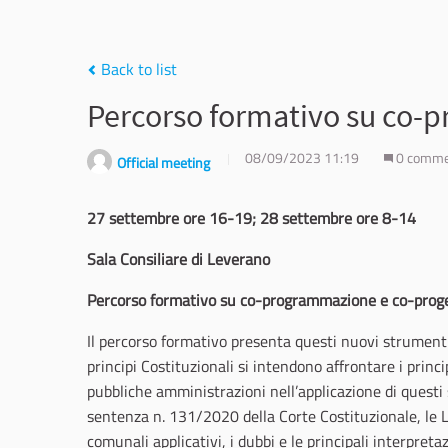
Back to list
Percorso formativo su co-
08/09/2023 11:19
0 comm
Official meeting
27 settembre ore 16-19; 28 settembre ore 8-14
Sala Consiliare di Leverano
Percorso formativo su co-programmazione e co-prog
Il percorso formativo presenta questi nuovi strumenti
principi Costituzionali si intendono affrontare i princi
pubbliche amministrazioni nell’applicazione di questi
sentenza n. 131/2020 della Corte Costituzionale, le 
comunali applicativi, i dubbi e le principali interpre