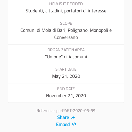
HOW IS IT DECIDED
Studenti, cittadini, portatori di interesse
SCOPE
Comuni di Mola di Bari, Polignano, Monopoli e
Conversano
ORGANIZATION AREA
"Unione" di 4 comuni
START DATE
May 21, 2020
END DATE
November 21, 2020
Reference: pp-PART-2020-05-59
Share
Embed