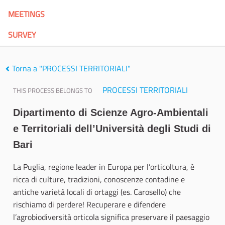
MEETINGS
SURVEY
Torna a "PROCESSI TERRITORIALI"
PROCESSI TERRITORIALI
THIS PROCESS BELONGS TO
Dipartimento di Scienze Agro-Ambientali
e Territoriali dell’Università degli Studi di
Bari
La Puglia, regione leader in Europa per l’orticoltura, è
ricca di culture, tradizioni, conoscenze contadine e
antiche varietà locali di ortaggi (es. Carosello) che
rischiamo di perdere! Recuperare e difendere
l’agrobiodiversità orticola significa preservare il paesaggio