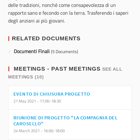
delle tradizioni, nonché come consapevolezza di un
rapporto sano e fecondo con la terra. Trasferendo i saperi
degli anziani ai più giovani.
RELATED DOCUMENTS
Documenti Finali
(5 Documents)
MEETINGS - PAST MEETINGS
SEE ALL
MEETINGS (10)
EVENTO DI CHIUSURA PROGETTO
21 May 2021 - 17:00-18:30
RIUNIONE DI PROGETTO "LA COMPAGNIA DEL
CAROSELLO"
24 March 2021 - 16:00-18:00