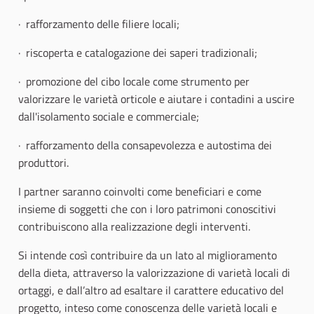
· rafforzamento delle filiere locali;
· riscoperta e catalogazione dei saperi tradizionali;
· promozione del cibo locale come strumento per
valorizzare le varietà orticole e aiutare i contadini a uscire
dall'isolamento sociale e commerciale;
· rafforzamento della consapevolezza e autostima dei
produttori.
I partner saranno coinvolti come beneficiari e come
insieme di soggetti che con i loro patrimoni conoscitivi
contribuiscono alla realizzazione degli interventi.
Si intende così contribuire da un lato al miglioramento
della dieta, attraverso la valorizzazione di varietà locali di
ortaggi, e dall’altro ad esaltare il carattere educativo del
progetto, inteso come conoscenza delle varietà locali e