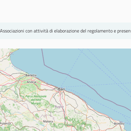
 Associazioni con attività di elaborazione del regolamento e presen