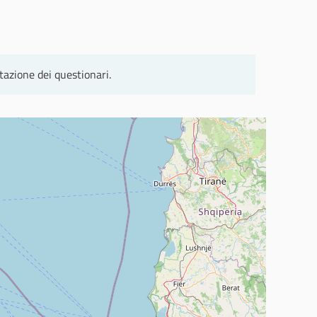
tazione dei questionari.