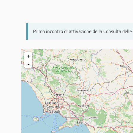
Primo incontro di attivazione della Consulta delle
+
-