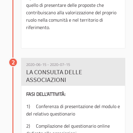
quello di presentare delle proposte che
contribuiscano alla valorizzazione del proprio
ruolo nella comunità e nel territorio di
riferimento.
2
2020-06-15 - 2020-07-15
LA CONSULTA DELLE
ASSOCIAZIONI
FASI DELL’ATTIVITÀ:
1) Conferenza di presentazione del modulo e
del relativo questionario
2) Compilazione del questionario online