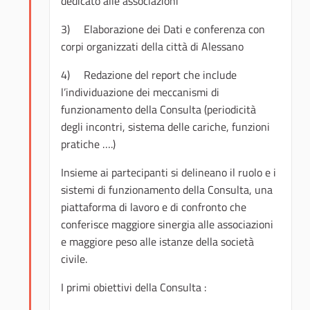
dedicato alle associazioni
3) Elaborazione dei Dati e conferenza con
corpi organizzati della città di Alessano
4) Redazione del report che include
l’individuazione dei meccanismi di
funzionamento della Consulta (periodicità
degli incontri, sistema delle cariche, funzioni
pratiche ….)
Insieme ai partecipanti si delineano il ruolo e i
sistemi di funzionamento della Consulta, una
piattaforma di lavoro e di confronto che
conferisce maggiore sinergia alle associazioni
e maggiore peso alle istanze della società
civile.
I primi obiettivi della Consulta :