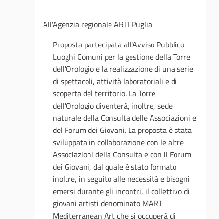
All'Agenzia regionale ARTI Puglia:
Proposta partecipata all'Avviso Pubblico
Luoghi Comuni per la gestione della Torre
dell'Orologio e la realizzazione di una serie
di spettacoli, attività laboratoriali e di
scoperta del territorio. La Torre
dell'Orologio diventerà, inoltre, sede
naturale della Consulta delle Associazioni e
del Forum dei Giovani. La proposta è stata
sviluppata in collaborazione con le altre
Associazioni della Consulta e con il Forum
dei Giovani, dal quale è stato formato
inoltre, in seguito alle necessità e bisogni
emersi durante gli incontri, il collettivo di
giovani artisti denominato MART
Mediterranean Art che si occuperà di