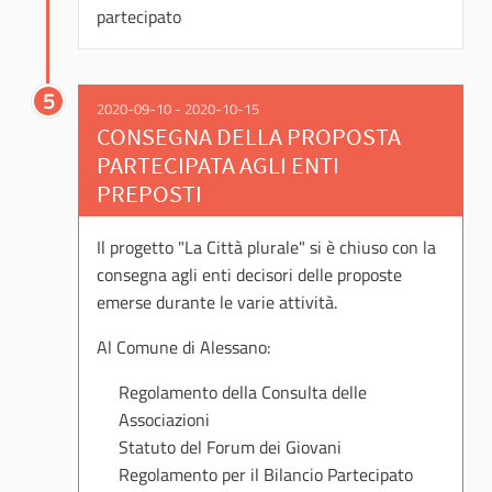
partecipato
5
2020-09-10 - 2020-10-15
CONSEGNA DELLA PROPOSTA
PARTECIPATA AGLI ENTI
PREPOSTI
Il progetto "La Città plurale" si è chiuso con la
consegna agli enti decisori delle proposte
emerse durante le varie attività.
Al Comune di Alessano:
Regolamento della Consulta delle
Associazioni
Statuto del Forum dei Giovani
Regolamento per il Bilancio Partecipato