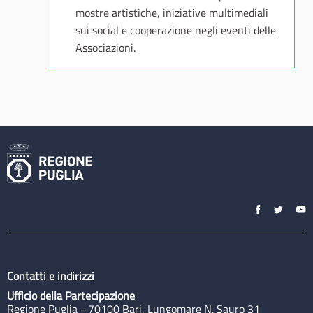
mostre artistiche, iniziative multimediali
sui social e cooperazione negli eventi delle
Associazioni.
Contatti e indirizzi
Ufficio della Partecipazione
Regione Puglia - 70100 Bari, Lungomare N. Sauro 31