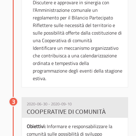
Discutere e approvare in sinergia con
l'Amministrazione comunale un
regolamento per il Bilancio Partecipato
Riflettere sulle necessità del territorio e
sulle possibilità offerte dalla costituzione di
una Cooperativa di comunità
Identificare un meccanismo organizzativo
che contribuisca a una calendarizzazione
ordinata e tempestiva della
programmazione degli eventi della stagione
estiva.
3
2020-06-30 - 2020-09-10
COOPERATIVE DI COMUNITÀ
Obiettivi:
Informare e responsabilizzare la
comunità sulle possibilità di sviluppo