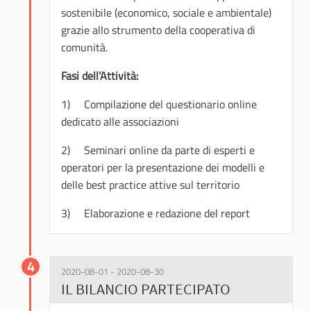
sostenibile (economico, sociale e ambientale)
grazie allo strumento della cooperativa di
comunità.
Fasi dell’Attività:
1) Compilazione del questionario online
dedicato alle associazioni
2) Seminari online da parte di esperti e
operatori per la presentazione dei modelli e
delle best practice attive sul territorio
3) Elaborazione e redazione del report
4
2020-08-01 - 2020-08-30
IL BILANCIO PARTECIPATO