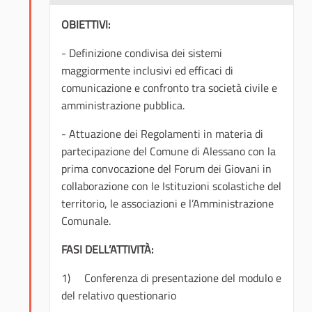
OBIETTIVI:
- Definizione condivisa dei sistemi
maggiormente inclusivi ed efficaci di
comunicazione e confronto tra società civile e
amministrazione pubblica.
- Attuazione dei Regolamenti in materia di
partecipazione del Comune di Alessano con la
prima convocazione del Forum dei Giovani in
collaborazione con le Istituzioni scolastiche del
territorio, le associazioni e l’Amministrazione
Comunale.
FASI DELL’ATTIVITÀ:
1) Conferenza di presentazione del modulo e
del relativo questionario