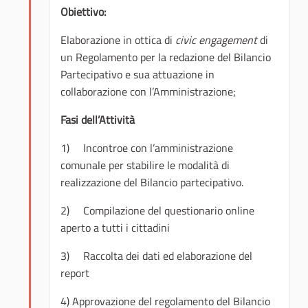
Obiettivo:
Elaborazione in ottica di
civic engagement
di
un Regolamento per la redazione del Bilancio
Partecipativo e sua attuazione in
collaborazione con l’Amministrazione;
Fasi dell’Attività
1) Incontroe con l’amministrazione
comunale per stabilire le modalità di
realizzazione del Bilancio partecipativo.
2) Compilazione del questionario online
aperto a tutti i cittadini
3) Raccolta dei dati ed elaborazione del
report
4) Approvazione del regolamento del Bilancio