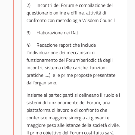
2) Incontri del Forum e compilazione del
questionario online e offline, attività di
confronto con metodologia Wisdom Council
3) Elaborazione dei Dati
4) Redazione report che include
l’individuazione dei meccanismi di
funzionamento del Forum(periodicità degli
incontri, sistema delle cariche, funzioni
pratiche ….) e le prime proposte presentate
dall'organismo.
Insieme ai partecipanti si delineano il ruolo e i
sistemi di funzionamento del Forum, una
piattaforma di lavoro e di confronto che
conferisce maggiore sinergia ai giovani e
maggiore peso alle istanze della società civile.
Il primo obiettivo del Forum costituito sarà