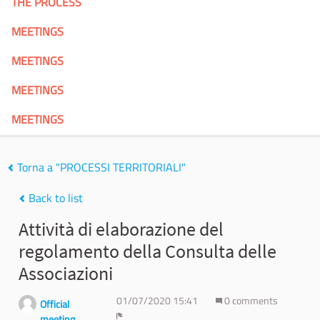
THE PROCESS
MEETINGS
MEETINGS
MEETINGS
MEETINGS
Torna a "PROCESSI TERRITORIALI"
Back to list
Attività di elaborazione del
regolamento della Consulta delle
Associazioni
01/07/2020 15:41
0 comments
Official
meeting