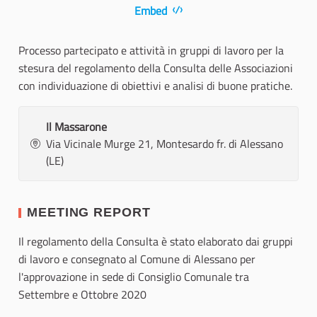
Embed
Processo partecipato e attività in gruppi di lavoro per la
stesura del regolamento della Consulta delle Associazioni
con individuazione di obiettivi e analisi di buone pratiche.
Il Massarone
Via Vicinale Murge 21, Montesardo fr. di Alessano
(LE)
MEETING REPORT
Il regolamento della Consulta è stato elaborato dai gruppi
di lavoro e consegnato al Comune di Alessano per
l'approvazione in sede di Consiglio Comunale tra
Settembre e Ottobre 2020