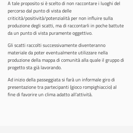
A tale proposito si è scelto di non raccontare i luoghi del
percorso dal punto di vista delle
criticità/positività/potenzialità per non influire sulla
produzione degli scatti, ma di raccontarli in poche battute
da un punto di vista puramente oggettivo.
Gli scatti raccolti successivamente diventeranno
materiale da poter eventualmente utilizzare nella
produzione della mappa di comunità alla quale il gruppo di
progetto sta già lavorando.
Ad inizio della passeggiata si farà un informale giro di
presentazione tra partecipanti (gioco rompighiaccio) al
fine di favorire un clima adatto all’attività.