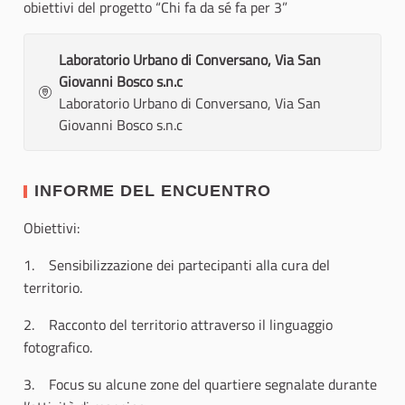
obiettivi del progetto “Chi fa da sé fa per 3”
Laboratorio Urbano di Conversano, Via San
Giovanni Bosco s.n.c
Laboratorio Urbano di Conversano, Via San
Giovanni Bosco s.n.c
INFORME DEL ENCUENTRO
Obiettivi:
1. Sensibilizzazione dei partecipanti alla cura del
territorio.
2. Racconto del territorio attraverso il linguaggio
fotografico.
3. Focus su alcune zone del quartiere segnalate durante