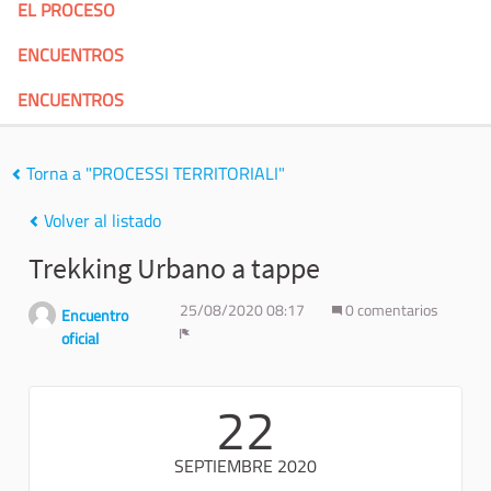
EL PROCESO
ENCUENTROS
ENCUENTROS
Torna a "PROCESSI TERRITORIALI"
Volver al listado
Trekking Urbano a tappe
25/08/2020 08:17
0 comentarios
Encuentro
oficial
Denunciar
22
SEPTIEMBRE 2020