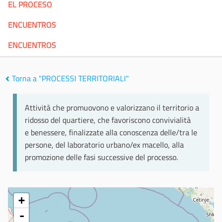
EL PROCESO
ENCUENTROS
ENCUENTROS
Torna a "PROCESSI TERRITORIALI"
Attività che promuovono e valorizzano il territorio a
ridosso del quartiere, che favoriscono convivialità
e benessere, finalizzate alla conoscenza delle/tra le
persone, del laboratorio urbano/ex macello, alla
promozione delle fasi successive del processo.
+
-