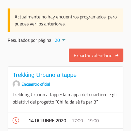
Actualmente no hay encuentros programados, pero
puedes ver los anteriores.
Resultados por página:
20
Exportar calendario
Trekking Urbano a tappe
Encuentro oficial
Trekking Urbano a tappe: la mappa del quartiere e gli
obiettivi del progetto “Chi fa da sé fa per 3”
14 OCTUBRE 2020
· 17:00 - 19:00