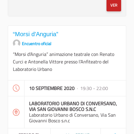
VER
“Morsi d’Anguria”
Encuentro oficial
“Morsi d’Anguria” animazione teatrale con Renato
Curci e Antonella Vittore presso l’Anfiteatro del
Laboratorio Urbano
10 SEPTIEMBRE 2020
· 19:30 - 22:00
LABORATORIO URBANO DI CONVERSANO,
VIA SAN GIOVANNI BOSCO S.N.C
Laboratorio Urbano di Conversano, Via San
Giovanni Bosco s.n.c