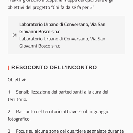
obiettivi del progetto “Chi fa da sé fa per 3”
Laboratorio Urbano di Conversano, Via San
Giovanni Bosco s.n.c
Laboratorio Urbano di Conversano, Via San
Giovanni Bosco s.n.c
RESOCONTO DELL'INCONTRO
Obiettivi:
1. Sensibilizzazione dei partecipanti alla cura del
territorio.
2. Racconto del territorio attraverso il linguaggio
fotografico.
3. Focus su alcune zone del quartiere segnalate durante