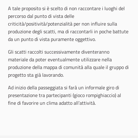
A tale proposito si è scelto di non raccontare i luoghi del
percorso dal punto di vista delle
criticità/positività/potenzialità per non influire sulla
produzione degli scatti, ma di raccontarli in poche battute
da un punto di vista puramente oggettivo.
Gli scatti raccolti successivamente diventeranno
materiale da poter eventualmente utilizzare nella
produzione della mappa di comunità alla quale il gruppo di
progetto sta già lavorando.
Ad inizio della passeggiata si farà un informale giro di
presentazione tra partecipanti (gioco rompighiaccio) al
fine di favorire un clima adatto all’attività.