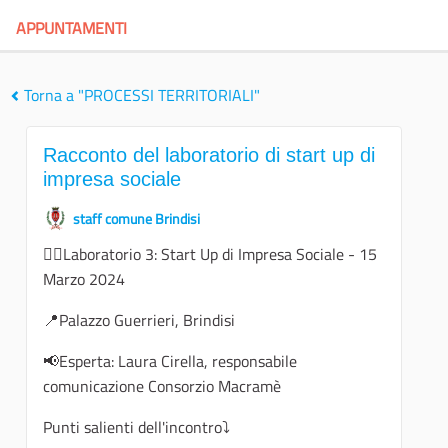
APPUNTAMENTI
Torna a "PROCESSI TERRITORIALI"
Racconto del laboratorio di start up di
impresa sociale
staff comune Brindisi
👉🏻Laboratorio 3: Start Up di Impresa Sociale - 15
Marzo 2024
📍Palazzo Guerrieri, Brindisi
📢Esperta: Laura Cirella, responsabile
comunicazione Consorzio Macramè
Punti salienti dell'incontro⤵️