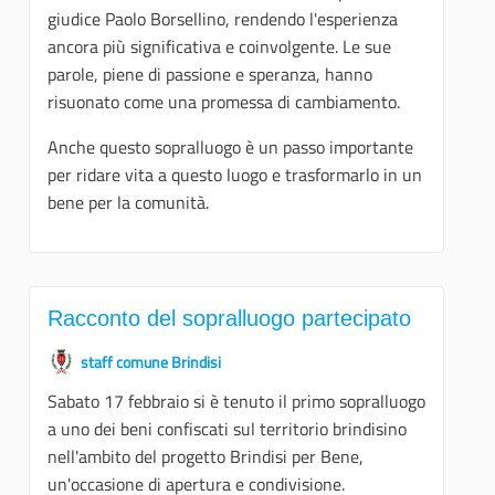
giudice Paolo Borsellino, rendendo l'esperienza
ancora più significativa e coinvolgente. Le sue
parole, piene di passione e speranza, hanno
risuonato come una promessa di cambiamento.
Anche questo sopralluogo è un passo importante
per ridare vita a questo luogo e trasformarlo in un
bene per la comunità.
Racconto del sopralluogo partecipato
staff comune Brindisi
Sabato 17 febbraio si è tenuto il primo sopralluogo
a uno dei beni confiscati sul territorio brindisino
nell'ambito del progetto Brindisi per Bene,
un'occasione di apertura e condivisione.