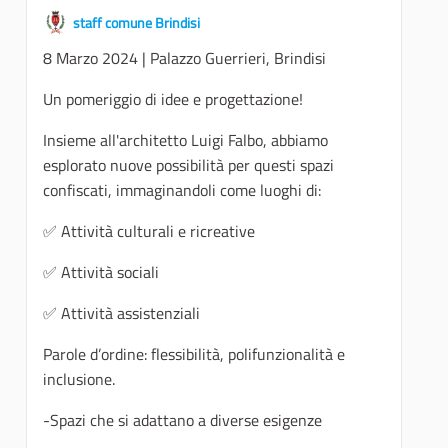
staff comune Brindisi
8 Marzo 2024 | Palazzo Guerrieri, Brindisi
Un pomeriggio di idee e progettazione!
Insieme all'architetto Luigi Falbo, abbiamo
esplorato nuove possibilità per questi spazi
confiscati, immaginandoli come luoghi di:
✅ Attività culturali e ricreative
✅ Attività sociali
✅ Attività assistenziali
Parole d’ordine: flessibilità, polifunzionalità e
inclusione.
-Spazi che si adattano a diverse esigenze