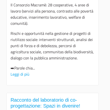
Il Consorzio Macramè: 28 cooperative, 4 aree di
lavoro (servizi alla persona, contrasto alle povertà
educative, inserimento lavorativo, welfare di
comunità).
Rischi e opportunità nella gestione di progetti di
riutilizzo sociale: interventi strutturali, analisi dei
punti di forza e di debolezza, percorsi di
agricoltura sociale, communitas della biodiversità,
dialogo con la pubblica amministrazione.
➡️Parole chia...
Leggi di più
Racconto del laboratorio di co-
progettazione: Spazi in divenire!