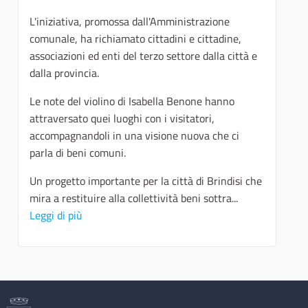
L'iniziativa, promossa dall'Amministrazione
comunale, ha richiamato cittadini e cittadine,
associazioni ed enti del terzo settore dalla città e
dalla provincia.
Le note del violino di Isabella Benone hanno
attraversato quei luoghi con i visitatori,
accompagnandoli in una visione nuova che ci
parla di beni comuni.
Un progetto importante per la città di Brindisi che
mira a restituire alla collettività beni sottra...
Leggi di più