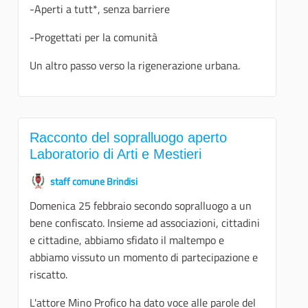
-Aperti a tutt*, senza barriere
-Progettati per la comunità
Un altro passo verso la rigenerazione urbana.
Racconto del sopralluogo aperto
Laboratorio di Arti e Mestieri
staff comune Brindisi
Domenica 25 febbraio secondo sopralluogo a un
bene confiscato. Insieme ad associazioni, cittadini
e cittadine, abbiamo sfidato il maltempo e
abbiamo vissuto un momento di partecipazione e
riscatto.
L'attore Mino Profico ha dato voce alle parole del