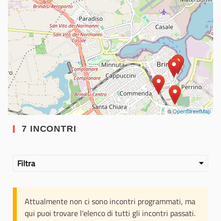
©
OpenStreetMap
7 INCONTRI
Filtra
Attualmente non ci sono incontri programmati, ma
qui puoi trovare l'elenco di tutti gli incontri passati.