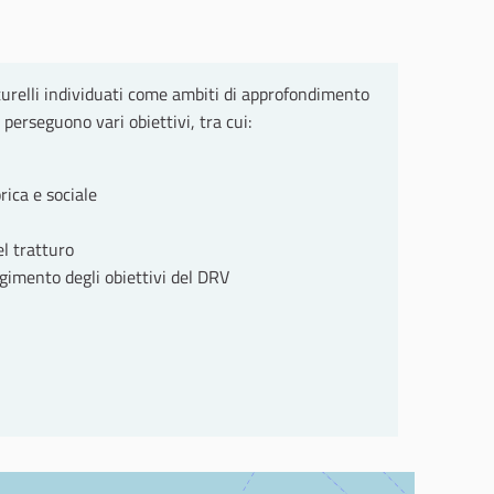
tturelli individuati come ambiti di approfondimento
perseguono vari obiettivi, tra cui:
rica e sociale
el tratturo
gimento degli obiettivi del DRV