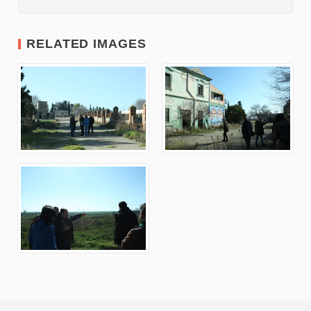
RELATED IMAGES