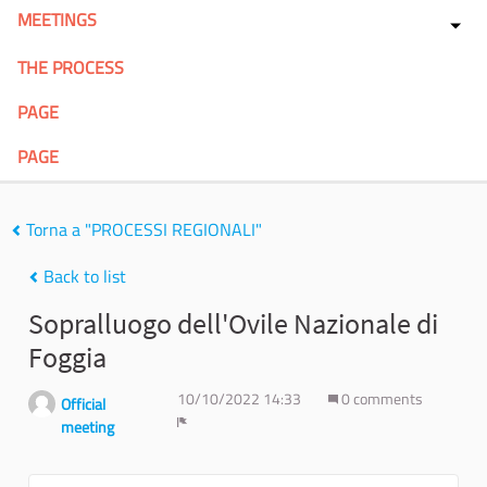
MEETINGS
THE PROCESS
PAGE
PAGE
Torna a "PROCESSI REGIONALI"
Back to list
Sopralluogo dell'Ovile Nazionale di
Foggia
10/10/2022 14:33
0 comments
Official
meeting
Report