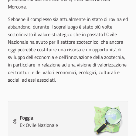
Morcone.
Sebbene il complesso sia attualmente in stato di rovina ed
abbandono, durante il sopralluogo è stato più volte
sottolineato il valore strategico che in passato l'Ovile
Nazionale ha avuto per il settore zootecnico, che ancora
oggi potrebbe costituire una risorsa e un'opportunità di
sviluppo dell'economia e dell'innovazione della zootecnia,
in particolare in relazione ad una visione di valorizzazione
dei tratturi e dei valori economici, ecologici, culturali e
sociali ad essi associati.
Foggia
Ex Ovile Nazionale