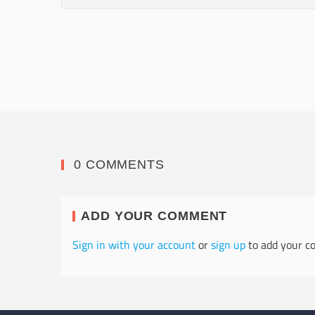
0 COMMENTS
ADD YOUR COMMENT
Sign in with your account
or
sign up
to add your c