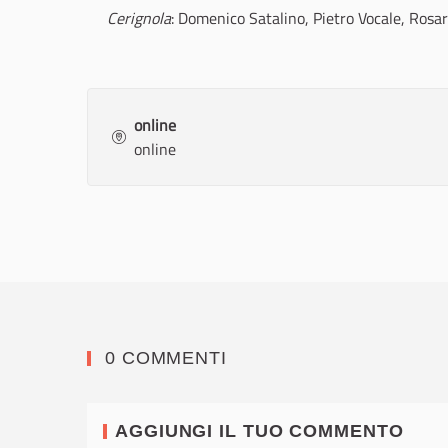
Cerignola
: Domenico Satalino, Pietro Vocale, Rosar
online
online
0 COMMENTI
AGGIUNGI IL TUO COMMENTO