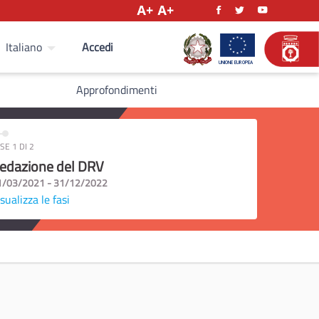
Accedi
Italiano
Approfondimenti
SE 1 DI 2
edazione del DRV
1/03/2021 - 31/12/2022
sualizza le fasi