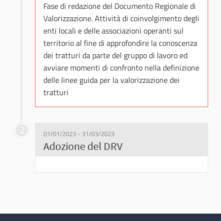
Fase di redazione del Documento Regionale di
Valorizzazione. Attività di coinvolgimento degli
enti locali e delle associazioni operanti sul
territorio al fine di approfondire la conoscenza
dei tratturi da parte del gruppo di lavoro ed
avviare momenti di confronto nella definizione
delle linee guida per la valorizzazione dei
tratturi
2
01/01/2023 - 31/03/2023
Adozione del DRV