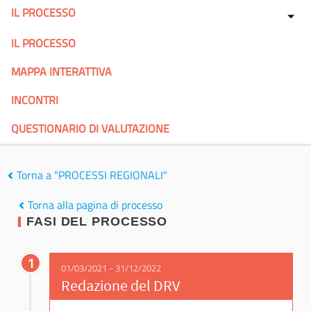
IL PROCESSO
IL PROCESSO
MAPPA INTERATTIVA
INCONTRI
QUESTIONARIO DI VALUTAZIONE
Torna a "PROCESSI REGIONALI"
Torna alla pagina di processo
FASI DEL PROCESSO
1
01/03/2021 - 31/12/2022
Redazione del DRV