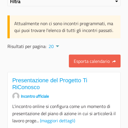
Filtra
Attualmente non ci sono incontri programmati, ma
qui puoi trovare l'elenco di tutti gli incontri passati.
Risultati per pagina:
20
Esporta calendario
Presentazione del Progetto Ti
RiConosco
Incontro ufficiale
L'incontro online si configura come un momento di
presentazione del piano di azione in cui si articolerà il
lavoro proge...
(maggiori dettagli)