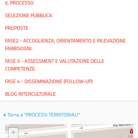
IL PROCESSO
SELEZIONE PUBBLICA
PROPOSTE
FASE2 - ACCOGLIENZA, ORIENTAMENTO E RILEVAZIONE
FABBISOGNI.
FASE 3 - ASSESSMENT E VALUTAZIONE DELLE
COMPETENZE.
FASE 4 - DISSEMINAZIONE (FOLLOW-UP)
BLOG INTERCULTURALE
Torna a "PROCESSI TERRITORIALI"
+