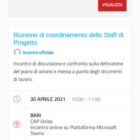
VISUALIZZA
Riunione di coordinamento dello Staff di
Progetto
Incontro ufficiale
Incontro di discussione e confronto sulla definizione
del piano di azione e messa a punto degli strumenti
di lavoro.
30 APRILE 2021
· 10:00 - 11:00
BARI
CAP Uniba
Incontro online su Piattaforma Microsoft
Teams