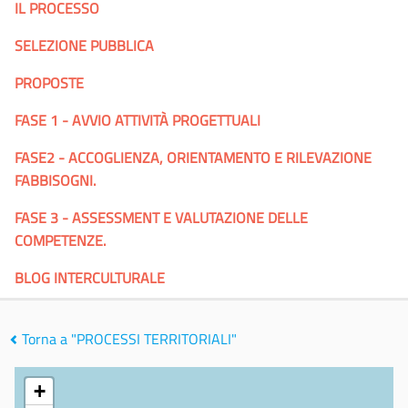
IL PROCESSO
SELEZIONE PUBBLICA
PROPOSTE
FASE 1 - AVVIO ATTIVITÀ PROGETTUALI
FASE2 - ACCOGLIENZA, ORIENTAMENTO E RILEVAZIONE
FABBISOGNI.
FASE 3 - ASSESSMENT E VALUTAZIONE DELLE
COMPETENZE.
BLOG INTERCULTURALE
Torna a "PROCESSI TERRITORIALI"
+