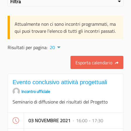
Filtra
Attualmente non ci sono incontri programmati, ma
qui puoi trovare l'elenco di tutti gli incontri passati.
Risultati per pagina:
20
Esporta calendario
Evento conclusivo attività progettuali
Incontro ufficiale
Seminario di diffusione dei risultati del Progetto
03 NOVEMBRE 2021
· 16:00 - 17:30