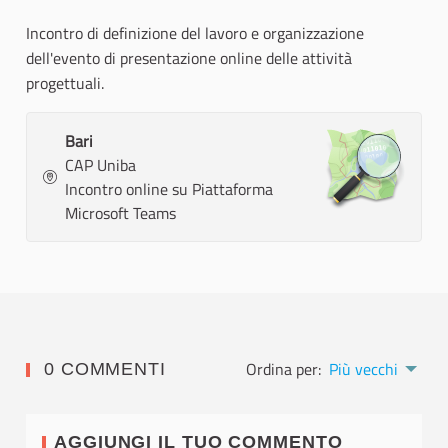
Incontro di definizione del lavoro e organizzazione
dell'evento di presentazione online delle attività
progettuali.
Bari
CAP Uniba
Incontro online su Piattaforma
Microsoft Teams
Ordina per:
Più vecchi
0 COMMENTI
AGGIUNGI IL TUO COMMENTO