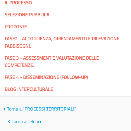
IL PROCESSO
SELEZIONE PUBBLICA
PROPOSTE
FASE2 - ACCOGLIENZA, ORIENTAMENTO E RILEVAZIONE
FABBISOGNI.
FASE 3 - ASSESSMENT E VALUTAZIONE DELLE
COMPETENZE.
FASE 4 - DISSEMINAZIONE (FOLLOW-UP)
BLOG INTERCULTURALE
Torna a "PROCESSI TERRITORIALI"
Torna all'elenco