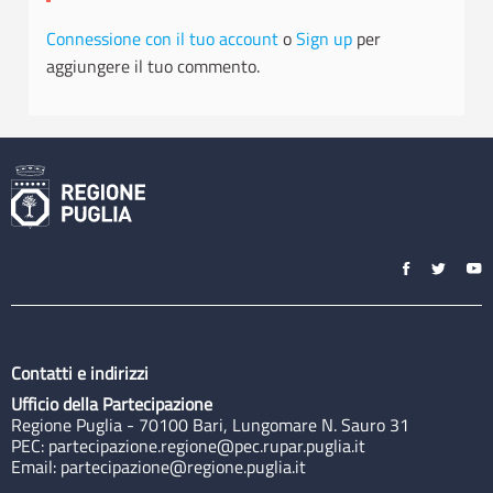
Connessione con il tuo account
o
Sign up
per
aggiungere il tuo commento.
Contatti e indirizzi
Ufficio della Partecipazione
Regione Puglia - 70100 Bari, Lungomare N. Sauro 31
PEC:
partecipazione.regione@pec.rupar.puglia.it
Email:
partecipazione@regione.puglia.it