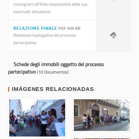
consegnato all'Ente responsabile della sua
eventuale attuazione
RELAZIONE FINALE
PDF 900 KB
Relazione riepilogativa del processo
partecipativo
Schede degli immobili oggetto del processo
partecipativo
(10 Documentos)
IMÁGENES RELACIONADAS