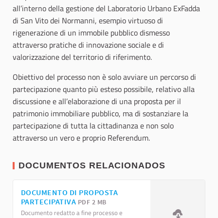
all’interno della gestione del Laboratorio Urbano ExFadda
di San Vito dei Normanni, esempio virtuoso di
rigenerazione di un immobile pubblico dismesso
attraverso pratiche di innovazione sociale e di
valorizzazione del territorio di riferimento.
Obiettivo del processo non è solo avviare un percorso di
partecipazione quanto più esteso possibile, relativo alla
discussione e all’elaborazione di una proposta per il
patrimonio immobiliare pubblico, ma di sostanziare la
partecipazione di tutta la cittadinanza e non solo
attraverso un vero e proprio Referendum.
DOCUMENTOS RELACIONADOS
DOCUMENTO DI PROPOSTA
PARTECIPATIVA
PDF 2 MB
Documento redatto a fine processo e