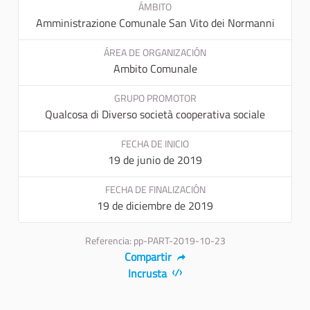
ÁMBITO
Amministrazione Comunale San Vito dei Normanni
ÁREA DE ORGANIZACIÓN
Ambito Comunale
GRUPO PROMOTOR
Qualcosa di Diverso società cooperativa sociale
FECHA DE INICIO
19 de junio de 2019
FECHA DE FINALIZACIÓN
19 de diciembre de 2019
Referencia: pp-PART-2019-10-23
Compartir
Incrusta