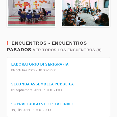
ENCUENTROS - ENCUENTROS
PASADOS
VER TODOS LOS ENCUENTROS (8)
LABORATORIO DI SERIGRAFIA
06 octubre 2019 - 10:00-12:00
SECONDA ASSEMBLEA PUBBLICA
01 septiembre 2019 - 19:00-21:00
SOPRALLUOGO 5 E FESTA FINALE
19 julio 2019 - 19:00-22:30