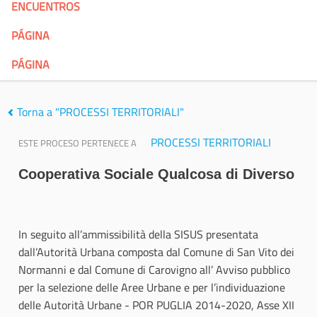
ENCUENTROS
PÁGINA
PÁGINA
Torna a "PROCESSI TERRITORIALI"
PROCESSI TERRITORIALI
ESTE PROCESO PERTENECE A
Cooperativa Sociale Qualcosa di Diverso
In seguito all’ammissibilità della SISUS presentata
dall’Autorità Urbana composta dal Comune di San Vito dei
Normanni e dal Comune di Carovigno all’ Avviso pubblico
per la selezione delle Aree Urbane e per l’individuazione
delle Autorità Urbane - POR PUGLIA 2014-2020, Asse XII