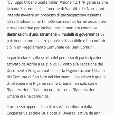
“Sviluppo Urbano Sostenibile”, Azione 12.1 “Rigenerazione
Urbana Sostenibile”, il Comune di San Vito dei Normanni
intende avviare un processo di partecipazione assieme
alla cittadinanza tutta nelle sue diverse forme associative
e organizzative per individuare in maniera condivisa
destinazioni d’uso, strumenti
e
modelli di governance
del
patrimonio immobiliare pubblico disponibile e far confluire
ciò in un Regolamento Comunale dei Beni Comuni.
In particolare, sulla scorta del percorso di partecipazione
attivato da Aprile a Luglio 2017 volto alla redazione del
Documento Programmatico per la Rigenerazione Urbana
del Comune di San Vito dei Normanni, l’obiettivo è quello
di intendere la Rigenerazione Urbana non solo come
Rigenerazione fisica ma quanto come Rigenerazione
Umana di una comunità.
Il processo appena descritto sarà coordinato dalla
Cooperativa sociale Qualcosa di Diverso, attiva da anni