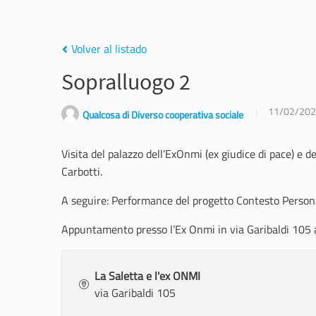
Volver al listado
Sopralluogo 2
11/02/20
Qualcosa di Diverso cooperativa sociale
Visita del palazzo dell’ExOnmi (ex giudice di pace) e de
Carbotti.
A seguire: Performance del progetto Contesto Persone 
Appuntamento presso l’Ex Onmi in via Garibaldi 105 
La Saletta e l'ex ONMI
via Garibaldi 105