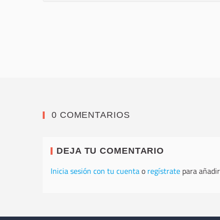
0 COMENTARIOS
DEJA TU COMENTARIO
Inicia sesión con tu cuenta
o
regístrate
para añadir