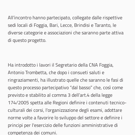
All’incontro hanno partecipato, collegate dalle rispettive
sedi locali di Foggia, Bari, Lecce, Brindisi e Taranto, le
diverse categorie e associazioni che saranno parte attiva
di questo progetto.
Ha introdotto i lavori il Segretario della CNA Foggia,
Antonio Trombetta, che dopo i consueti saluti e
ringraziamenti, ha illustrato quelle che saranno le fasi di
questo processo partecipativo “dal basso” che, così come
previsto e stabilito al comma 3 dell’art.4 della legge
174/2005 spetta alle Regioni definire i contenuti tecnico-
culturali dei corsi, l'organizzazione degli esami, adottare
norme volte a favorire lo sviluppo del settore e definire i
principi per l'esercizio delle funzioni amministrative di
competenza dei comuni.