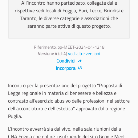
All’incontro hanno partecipato, collegate dalle
rispettive sedi locali di Foggia, Bari, Lecce, Brindisi e
Taranto, le diverse categorie e associazioni che
saranno parte attiva di questo progetto.
Riferimento: pp-MEET-2024-04-1218
Versione 4
(di 4)
vedi altre versioni
Condividi
Incorpora
Incontro per la presentazione del progetto "Proposta di
Legge regionale in materia di benessere e bellezza e
contrasto all’esercizio abusivo delle professioni nel settore
dell’acconciatura e dell’estetica" approvato dalla regione
Puglia.
L'incontro avverrà sia dal vivo, nella sala riunioni della
CNA Foggia che online, usufruendo del sito Google Meet.