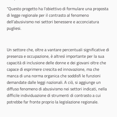
“Questo progetto ha l’obiettivo di formulare una proposta
di legge regionale per il contrasto al fenomeno
dell’abusivismo nei settori benessere e acconciatura
pugliesi.
Un settore che, oltre a vantare percentuali significative di
presenza e occupazione, è altresì importante per la sua
capacità di inclusione delle donne e dei giovani oltre che
capace di esprimere crescita ed innovazione, ma che
manca di una norma organica che soddisfi le funzioni
demandate dalle leggi nazionali. A ciò, si aggiunge un
diffuso fenomeno di abusivismo nei settori indicati, nella
difficile individuazione di strumenti di contrasto a cui
potrebbe far fronte proprio la legislazione regionale.