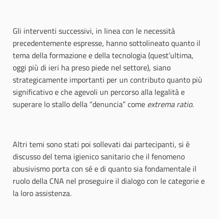
Gli interventi successivi, in linea con le necessità
precedentemente espresse, hanno sottolineato quanto il
tema della formazione e della tecnologia (quest’ultima,
oggi più di ieri ha preso piede nel settore), siano
strategicamente importanti per un contributo quanto più
significativo e che agevoli un percorso alla legalità e
superare lo stallo della “denuncia” come
extrema ratio.
Altri temi sono stati poi sollevati dai partecipanti, si è
discusso del tema igienico sanitario che il fenomeno
abusivismo porta con sé e di quanto sia fondamentale il
ruolo della CNA nel proseguire il dialogo con le categorie e
la loro assistenza.