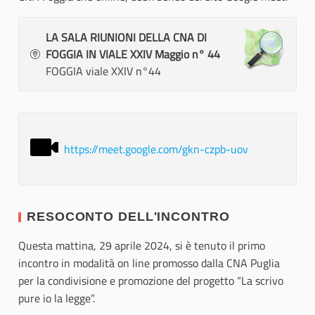
LA SALA RIUNIONI DELLA CNA DI
FOGGIA IN VIALE XXIV Maggio n° 44
FOGGIA viale XXIV n°44
https://meet.google.com/gkn-czpb-uov
RESOCONTO DELL'INCONTRO
Questa mattina, 29 aprile 2024, si è tenuto il primo
incontro in modalità on line promosso dalla CNA Puglia
per la condivisione e promozione del progetto “La scrivo
pure io la legge”.