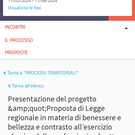
11/02/2024 - 11/08/2024
Visualizza le fasi
INCONTRI
IL PROCESSO
PROPOSTE
Torna a "PROCESSI TERRITORIALI"
Torna all'elenco
Presentazione del progetto
&amp;quot;Proposta di Legge
regionale in materia di benessere e
bellezza e contrasto all’esercizio