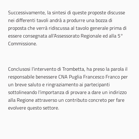
Successivamente, la sintesi di queste proposte discusse
nei differenti tavoli andrà a produrre una bozza di
proposta che verrà ridiscussa al tavolo generale prima di
essere consegnata all’Assessorato Regionale ed alla 5°
Commissione.
Conclusosi l’intervento di Trombetta, ha preso la parola il
responsabile benessere CNA Puglia Francesco Franco per
un breve saluto e ringraziamento ai partecipanti
sottolineando l’importanza di provare a dare un indirizzo
alla Regione attraverso un contributo concreto per fare
evolvere questo settore.