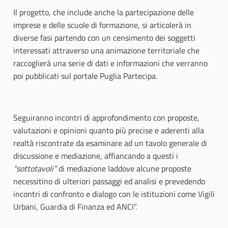
Il progetto, che include anche la partecipazione delle
imprese e delle scuole di formazione, si articolerà in
diverse fasi partendo con un censimento dei soggetti
interessati attraverso una animazione territoriale che
raccoglierà una serie di dati e informazioni che verranno
poi pubblicati sul portale Puglia Partecipa.
Seguiranno incontri di approfondimento con proposte,
valutazioni e opinioni quanto più precise e aderenti alla
realtà riscontrate da esaminare ad un tavolo generale di
discussione e mediazione, affiancando a questi i
“sottotavoli”
di mediazione laddove alcune proposte
necessitino di ulteriori passaggi ed analisi e prevedendo
incontri di confronto e dialogo con le istituzioni come Vigili
Urbani, Guardia di Finanza ed ANCI”.