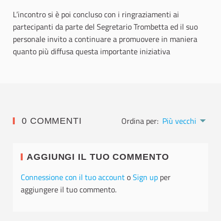
L’incontro si è poi concluso con i ringraziamenti ai
partecipanti da parte del Segretario Trombetta ed il suo
personale invito a continuare a promuovere in maniera
quanto più diffusa questa importante iniziativa
Ordina per:
Più vecchi
0 COMMENTI
AGGIUNGI IL TUO COMMENTO
Connessione con il tuo account
o
Sign up
per
aggiungere il tuo commento.