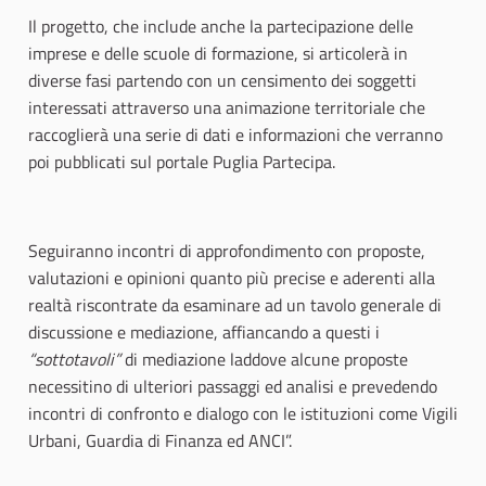
Il progetto, che include anche la partecipazione delle
imprese e delle scuole di formazione, si articolerà in
diverse fasi partendo con un censimento dei soggetti
interessati attraverso una animazione territoriale che
raccoglierà una serie di dati e informazioni che verranno
poi pubblicati sul portale Puglia Partecipa.
Seguiranno incontri di approfondimento con proposte,
valutazioni e opinioni quanto più precise e aderenti alla
realtà riscontrate da esaminare ad un tavolo generale di
discussione e mediazione, affiancando a questi i
“sottotavoli”
di mediazione laddove alcune proposte
necessitino di ulteriori passaggi ed analisi e prevedendo
incontri di confronto e dialogo con le istituzioni come Vigili
Urbani, Guardia di Finanza ed ANCI”.