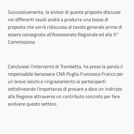
Successivamente, la sintesi di queste proposte discusse
nei differenti tavoli andrà a produrre una bozza di
proposta che verrà ridiscussa al tavolo generale prima di
essere consegnata all’Assessorato Regionale ed alla 5°
Commissione.
Conclusosi l’intervento di Trombetta, ha preso la parola il
responsabile benessere CNA Puglia Francesco Franco per
un breve saluto e ringraziamento ai partecipanti
sottolineando l’importanza di provare a dare un indirizzo
alla Regione attraverso un contributo concreto per fare
evolvere questo settore.