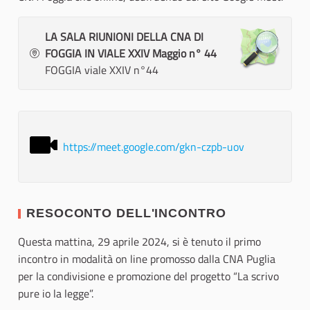
LA SALA RIUNIONI DELLA CNA DI
FOGGIA IN VIALE XXIV Maggio n° 44
FOGGIA viale XXIV n°44
https://meet.google.com/gkn-czpb-uov
RESOCONTO DELL'INCONTRO
Questa mattina, 29 aprile 2024, si è tenuto il primo
incontro in modalità on line promosso dalla CNA Puglia
per la condivisione e promozione del progetto “La scrivo
pure io la legge”.