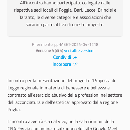
All’incontro hanno partecipato, collegate dalle
rispettive sedi locali di Foggia, Bari, Lecce, Brindisi e
Taranto, le diverse categorie e associazioni che
saranno parte attiva di questo progetto.
Riferimento: pp-MEET-2024-04-1218
Versione 4
(di 4)
vedi altre versioni
Condividi
Incorpora
Incontro per la presentazione del progetto "Proposta di
Legge regionale in materia di benessere e bellezza e
contrasto all’esercizio abusivo delle professioni nel settore
dell’acconciatura e dell’estetica" approvato dalla regione
Puglia.
L'incontro avverrà sia dal vivo, nella sala riunioni della
CNA Foggia che online, usufruendo del sito Google Meet.