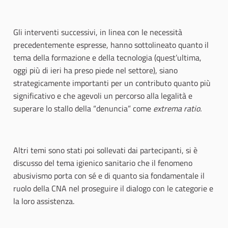
Gli interventi successivi, in linea con le necessità
precedentemente espresse, hanno sottolineato quanto il
tema della formazione e della tecnologia (quest’ultima,
oggi più di ieri ha preso piede nel settore), siano
strategicamente importanti per un contributo quanto più
significativo e che agevoli un percorso alla legalità e
superare lo stallo della “denuncia” come
extrema ratio.
Altri temi sono stati poi sollevati dai partecipanti, si è
discusso del tema igienico sanitario che il fenomeno
abusivismo porta con sé e di quanto sia fondamentale il
ruolo della CNA nel proseguire il dialogo con le categorie e
la loro assistenza.