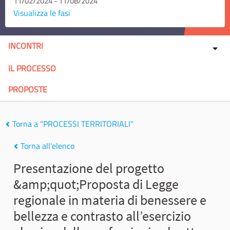
11/02/2024 - 11/08/2024
Visualizza le fasi
INCONTRI
IL PROCESSO
PROPOSTE
Torna a "PROCESSI TERRITORIALI"
Torna all'elenco
Presentazione del progetto
&amp;quot;Proposta di Legge
regionale in materia di benessere e
bellezza e contrasto all’esercizio