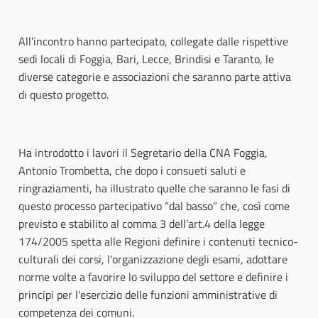
All’incontro hanno partecipato, collegate dalle rispettive
sedi locali di Foggia, Bari, Lecce, Brindisi e Taranto, le
diverse categorie e associazioni che saranno parte attiva
di questo progetto.
Ha introdotto i lavori il Segretario della CNA Foggia,
Antonio Trombetta, che dopo i consueti saluti e
ringraziamenti, ha illustrato quelle che saranno le fasi di
questo processo partecipativo “dal basso” che, così come
previsto e stabilito al comma 3 dell’art.4 della legge
174/2005 spetta alle Regioni definire i contenuti tecnico-
culturali dei corsi, l'organizzazione degli esami, adottare
norme volte a favorire lo sviluppo del settore e definire i
principi per l'esercizio delle funzioni amministrative di
competenza dei comuni.