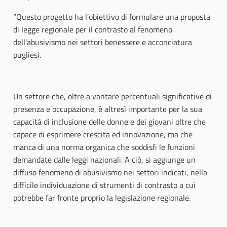
“Questo progetto ha l’obiettivo di formulare una proposta
di legge regionale per il contrasto al fenomeno
dell’abusivismo nei settori benessere e acconciatura
pugliesi.
Un settore che, oltre a vantare percentuali significative di
presenza e occupazione, è altresì importante per la sua
capacità di inclusione delle donne e dei giovani oltre che
capace di esprimere crescita ed innovazione, ma che
manca di una norma organica che soddisfi le funzioni
demandate dalle leggi nazionali. A ciò, si aggiunge un
diffuso fenomeno di abusivismo nei settori indicati, nella
difficile individuazione di strumenti di contrasto a cui
potrebbe far fronte proprio la legislazione regionale.