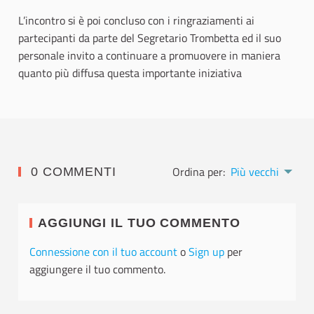
L’incontro si è poi concluso con i ringraziamenti ai
partecipanti da parte del Segretario Trombetta ed il suo
personale invito a continuare a promuovere in maniera
quanto più diffusa questa importante iniziativa
Ordina per:
Più vecchi
0 COMMENTI
AGGIUNGI IL TUO COMMENTO
Connessione con il tuo account
o
Sign up
per
aggiungere il tuo commento.