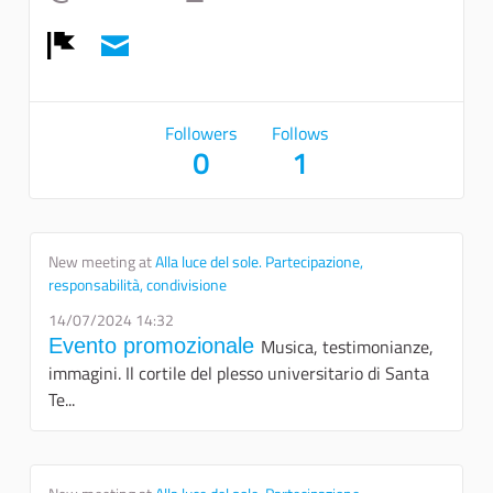
Report
Followers
Follows
0
1
New meeting at
Alla luce del sole. Partecipazione,
responsabilità, condivisione
14/07/2024 14:32
Evento promozionale
Musica, testimonianze,
immagini. Il cortile del plesso universitario di Santa
Te...