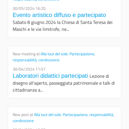
30/05/2024 16:20
Evento artistico diffuso e partecipato
Sabato 8 giugno 2024 la Chiesa di Santa Teresa dei
Maschi e le vie limitrofe, ne...
New meeting at
Alla luce del sole. Partecipazione,
responsabilità, condivisione
30/04/2024 11:57
Laboratori didattici partecipati
Lezione di
disegno all'aperto, passeggiata patrimoniale e talk di
cittadinanza a...
New post at
Alla luce del sole. Partecipazione, responsabilità,
condivisione