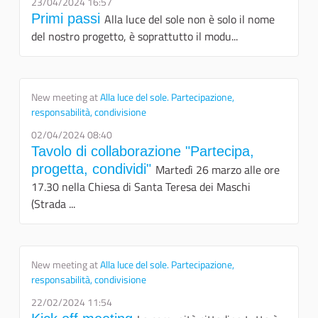
23/04/2024 16:57
Primi passi
Alla luce del sole non è solo il nome
del nostro progetto, è soprattutto il modu...
New meeting at
Alla luce del sole. Partecipazione,
responsabilità, condivisione
02/04/2024 08:40
Tavolo di collaborazione "Partecipa,
progetta, condividi"
Martedì 26 marzo alle ore
17.30 nella Chiesa di Santa Teresa dei Maschi
(Strada ...
New meeting at
Alla luce del sole. Partecipazione,
responsabilità, condivisione
22/02/2024 11:54