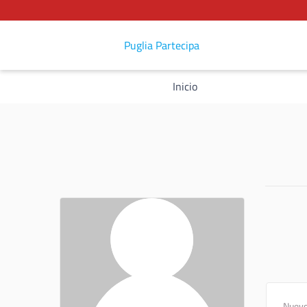
Puglia Partecipa
Inicio
Nuevo