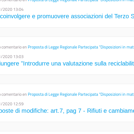
1/2020 13:04
"coinvolgere e promuovere associazioni del Terzo Se
 comentario en
Proposta di Legge Regionale Partecipata “Disposizioni in mat
1/2020 13:03
ungere "Introdurre una valutazione sulla reciclabilit
 comentario en
Proposta di Legge Regionale Partecipata “Disposizioni in mat
1/2020 12:59
oste di modifiche: art.7, pag 7 - Rifiuti e cambiamen