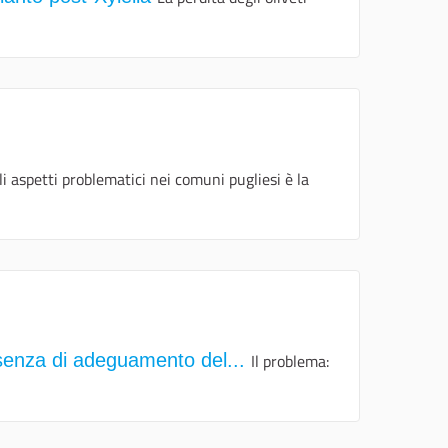
i aspetti problematici nei comuni pugliesi è la
assenza di adeguamento del...
Il problema: