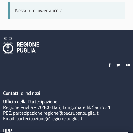
Nessun follower ancora.
Contatti e indirizzi
Ufficio della Partecipazione
Regione Puglia - 70100 Bari, Lungomare N. Sauro 31
PEC:
partecipazione.regione@pec.rupar.puglia.it
Email:
partecipazione@regione.puglia.it
URP