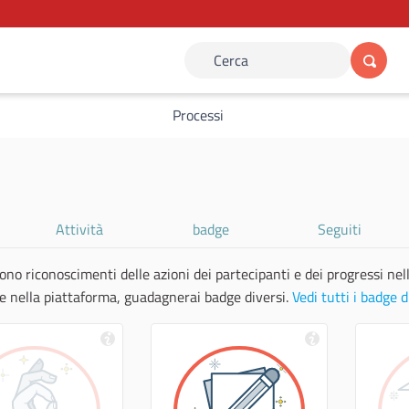
Cerca
Processi
Attività
badge
Seguiti
ono riconoscimenti delle azioni dei partecipanti e dei progressi nel
re nella piattaforma, guadagnerai badge diversi.
Vedi tutti i badge d