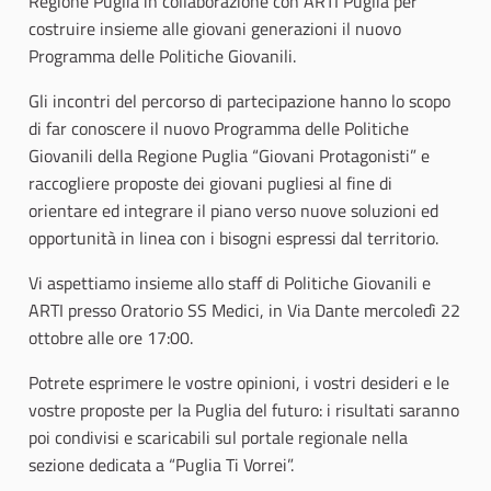
Regione Puglia in collaborazione con ARTI Puglia per
costruire insieme alle giovani generazioni il nuovo
Programma delle Politiche Giovanili.
Gli incontri del percorso di partecipazione hanno lo scopo
di far conoscere il nuovo Programma delle Politiche
Giovanili della Regione Puglia “Giovani Protagonisti” e
raccogliere proposte dei giovani pugliesi al fine di
orientare ed integrare il piano verso nuove soluzioni ed
opportunità in linea con i bisogni espressi dal territorio.
Vi aspettiamo insieme allo staff di Politiche Giovanili e
ARTI presso Oratorio SS Medici, in Via Dante mercoledì 22
ottobre alle ore 17:00.
Potrete esprimere le vostre opinioni, i vostri desideri e le
vostre proposte per la Puglia del futuro: i risultati saranno
poi condivisi e scaricabili sul portale regionale nella
sezione dedicata a “Puglia Ti Vorrei”.