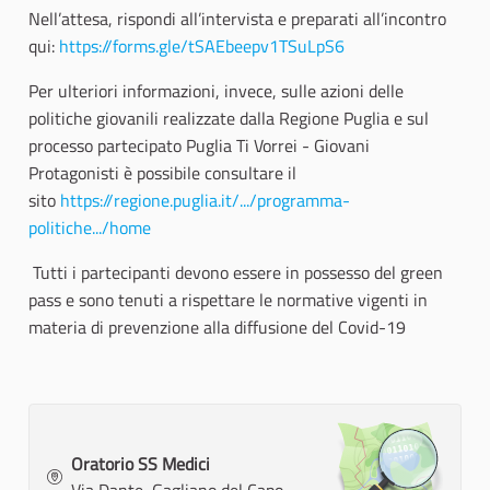
Nell’attesa, rispondi all’intervista e preparati all’incontro
qui:
https://forms.gle/tSAEbeepv1TSuLpS6
Per ulteriori informazioni, invece, sulle azioni delle
politiche giovanili realizzate dalla Regione Puglia e sul
processo partecipato Puglia Ti Vorrei - Giovani
Protagonisti è possibile consultare il
sito
https://regione.puglia.it/.../programma-
politiche.../home
Tutti i partecipanti devono essere in possesso del green
pass e sono tenuti a rispettare le normative vigenti in
materia di prevenzione alla diffusione del Covid-19
Oratorio SS Medici