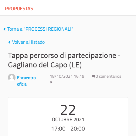
PROPUESTAS
Torna a "PROCESSI REGIONALI"
Volver al listado
Tappa percorso di partecipazione -
Gagliano del Capo (LE)
18/10/2021 16:19
0 comentarios
Encuentro
oficial
Denunciar
22
OCTUBRE 2021
17:00 - 20:00