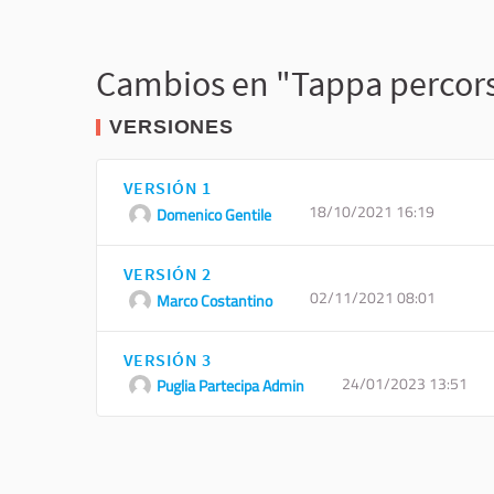
Cambios en "Tappa percorso
VERSIONES
VERSIÓN 1
18/10/2021 16:19
Domenico Gentile
VERSIÓN 2
02/11/2021 08:01
Marco Costantino
VERSIÓN 3
24/01/2023 13:51
Puglia Partecipa Admin