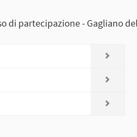
 di partecipazione - Gagliano de