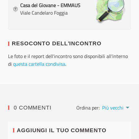
Casa del Giovane - EMMAUS
Viale Candelaro Foggia
RESOCONTO DELL'INCONTRO
Le foto e il report dell'incontro sono disponibili all'interno
di
questa cartella condivisa
.
Ordina per:
Più vecchi
0 COMMENTI
AGGIUNGI IL TUO COMMENTO