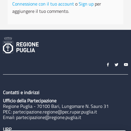
Connessione con il tuo account
o
Sign up
per
aggiungere il tuo commento.
Contatti e indirizzi
Ufficio della Partecipazione
Regione Puglia - 70100 Bari, Lungomare N. Sauro 31
PEC:
partecipazione.regione@pec.rupar.puglia.it
Email:
partecipazione@regione.puglia.it
URP