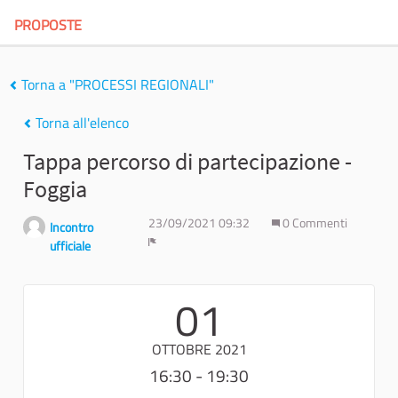
PROPOSTE
Torna a "PROCESSI REGIONALI"
Torna all'elenco
Tappa percorso di partecipazione -
Foggia
23/09/2021 09:32
0 Commenti
Incontro
ufficiale
Report
01
OTTOBRE 2021
16:30 - 19:30