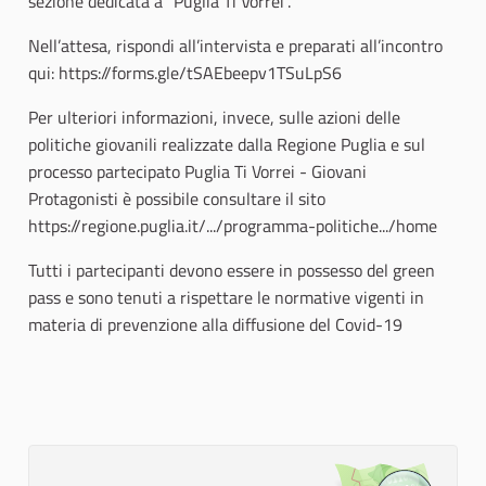
sezione dedicata a “Puglia Ti Vorrei”.
Nell’attesa, rispondi all’intervista e preparati all’incontro
qui: https://forms.gle/tSAEbeepv1TSuLpS6
Per ulteriori informazioni, invece, sulle azioni delle
politiche giovanili realizzate dalla Regione Puglia e sul
processo partecipato Puglia Ti Vorrei - Giovani
Protagonisti è possibile consultare il sito
https://regione.puglia.it/.../programma-politiche.../home
Tutti i partecipanti devono essere in possesso del green
pass e sono tenuti a rispettare le normative vigenti in
materia di prevenzione alla diffusione del Covid-19