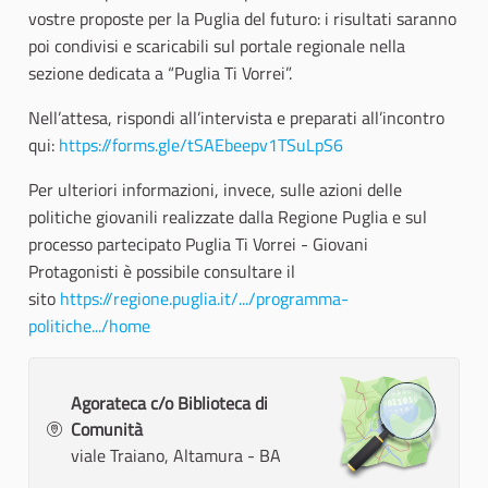
vostre proposte per la Puglia del futuro: i risultati saranno
poi condivisi e scaricabili sul portale regionale nella
sezione dedicata a “Puglia Ti Vorrei”.
Nell’attesa, rispondi all’intervista e preparati all’incontro
qui:
https://forms.gle/tSAEbeepv1TSuLpS6
Per ulteriori informazioni, invece, sulle azioni delle
politiche giovanili realizzate dalla Regione Puglia e sul
processo partecipato Puglia Ti Vorrei - Giovani
Protagonisti è possibile consultare il
sito
https://regione.puglia.it/.../programma-
politiche.../home
Agorateca c/o Biblioteca di
Comunità
viale Traiano, Altamura - BA