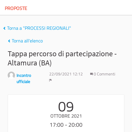
PROPOSTE
Torna a "PROCESSI REGIONALI"
Torna all'elenco
Tappa percorso di partecipazione -
Altamura (BA)
22/09/2021 12:12
0 Commenti
Incontro
ufficiale
Report
09
OTTOBRE 2021
17:00 - 20:00