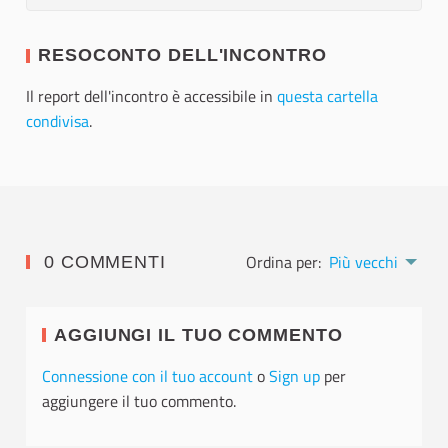
RESOCONTO DELL'INCONTRO
Il report dell'incontro è accessibile in
questa cartella
condivisa
.
Ordina per:
Più vecchi
0 COMMENTI
AGGIUNGI IL TUO COMMENTO
Connessione con il tuo account
o
Sign up
per
aggiungere il tuo commento.