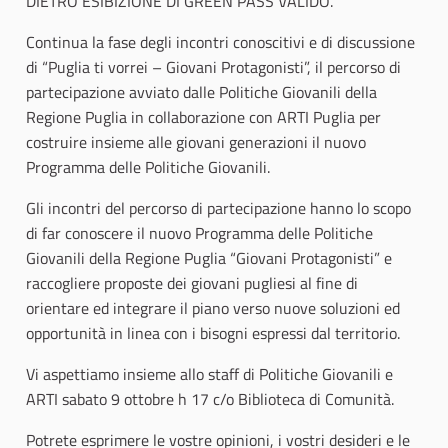
DIETRO ESIBIZIONE DI GREEN PASS VALIDO.
Continua la fase degli incontri conoscitivi e di discussione
di “Puglia ti vorrei – Giovani Protagonisti”, il percorso di
partecipazione avviato dalle Politiche Giovanili della
Regione Puglia in collaborazione con ARTI Puglia per
costruire insieme alle giovani generazioni il nuovo
Programma delle Politiche Giovanili.
Gli incontri del percorso di partecipazione hanno lo scopo
di far conoscere il nuovo Programma delle Politiche
Giovanili della Regione Puglia “Giovani Protagonisti” e
raccogliere proposte dei giovani pugliesi al fine di
orientare ed integrare il piano verso nuove soluzioni ed
opportunità in linea con i bisogni espressi dal territorio.
Vi aspettiamo insieme allo staff di Politiche Giovanili e
ARTI sabato 9 ottobre h 17 c/o Biblioteca di Comunità.
Potrete esprimere le vostre opinioni, i vostri desideri e le