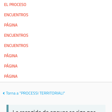
EL PROCESO
ENCUENTROS
PÁGINA
ENCUENTROS
ENCUENTROS
PÁGINA
PÁGINA
PÁGINA
Torna a "PROCESSI TERRITORIALI"