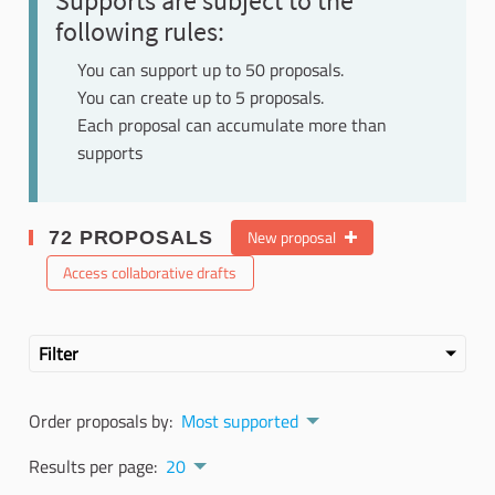
Supports are subject to the
following rules:
You can support up to 50 proposals.
You can create up to 5 proposals.
Each proposal can accumulate more than
supports
New proposal
72 PROPOSALS
Access collaborative drafts
Filter
Order proposals by:
Most supported
Results per page:
20