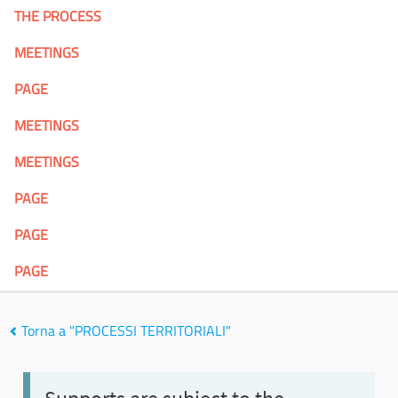
THE PROCESS
MEETINGS
PAGE
MEETINGS
MEETINGS
PAGE
PAGE
PAGE
Torna a "PROCESSI TERRITORIALI"