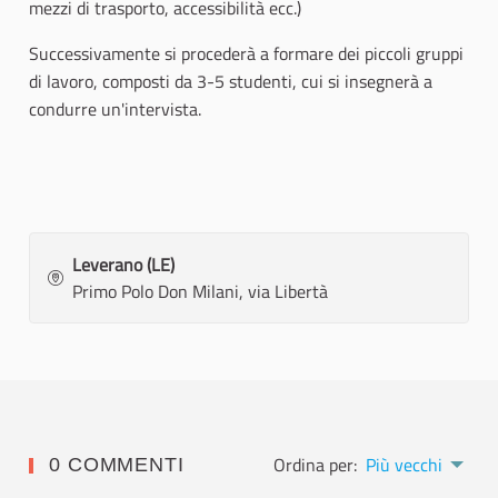
mezzi di trasporto, accessibilità ecc.)
Successivamente si procederà a formare dei piccoli gruppi
di lavoro, composti da 3-5 studenti, cui si insegnerà a
condurre un'intervista.
Leverano (LE)
Primo Polo Don Milani, via Libertà
Ordina per:
Più vecchi
0 COMMENTI