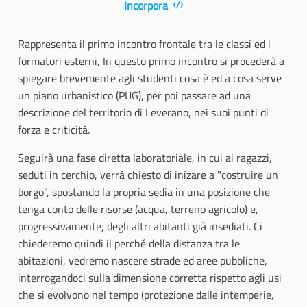
Incorpora
Rappresenta il primo incontro frontale tra le classi ed i
formatori esterni, In questo primo incontro si procederà a
spiegare brevemente agli studenti cosa è ed a cosa serve
un piano urbanistico (PUG), per poi passare ad una
descrizione del territorio di Leverano, nei suoi punti di
forza e criticità.
Seguirà una fase diretta laboratoriale, in cui ai ragazzi,
seduti in cerchio, verrà chiesto di inizare a "costruire un
borgo", spostando la propria sedia in una posizione che
tenga conto delle risorse (acqua, terreno agricolo) e,
progressivamente, degli altri abitanti già insediati. Ci
chiederemo quindi il perché della distanza tra le
abitazioni, vedremo nascere strade ed aree pubbliche,
interrogandoci sulla dimensione corretta rispetto agli usi
che si evolvono nel tempo (protezione dalle intemperie,