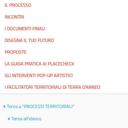
IL PROCESSO
INCONTRI
I DOCUMENTI FINALI
DISEGNA IL TUO FUTURO
PROPOSTE
LA GUIDA PRATICA AI PLACECHECK
GLI INTERVENTI POP-UP ARTISTICI
I FACILITATORI TERRITORIALI DI TERRA D'ARNEO
Torna a "PROCESSI TERRITORIALI"
Torna all'elenco