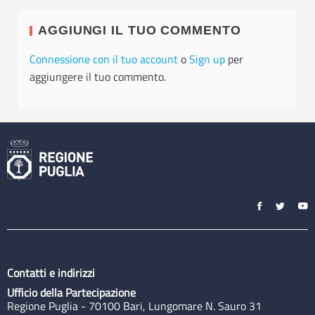
AGGIUNGI IL TUO COMMENTO
Connessione con il tuo account
o
Sign up
per
aggiungere il tuo commento.
Contatti e indirizzi
Ufficio della Partecipazione
Regione Puglia - 70100 Bari, Lungomare N. Sauro 31